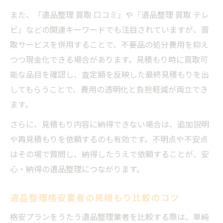
また、「遺品整理 買取 口コミ」や「遺品整理 買取 テレ
ビ」などの関連キーワードでも注目されていますが、買
取サービスを併用することで、不要品の処分費用を抑え
つつ現金化できる場合があります。見積もり時に買取可
能な品目を確認し、査定額を反映した最終見積もりを出
してもらうことで、費用の透明化と負担軽減が両立でき
ます。
さらに、見積もり内容に納得できない場合は、追加説明
や再見積もりを依頼するのも有効です。不明点や不安点
はその場で質問し、納得したうえで依頼することが、安
心・納得の遺品整理につながります。
遺品整理格安業者の見積もり比較のコツ
格安プランをうたう遺品整理業者を比較する際は、単純