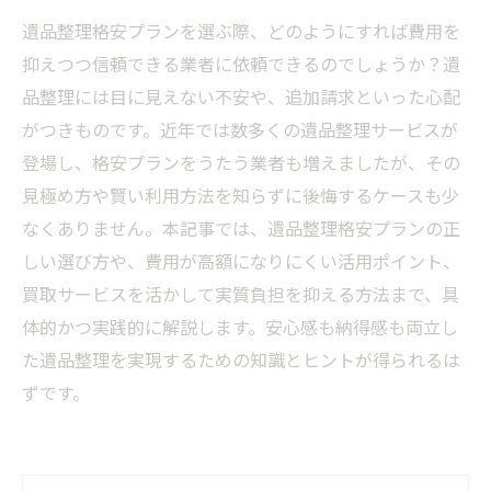
遺品整理格安プランを選ぶ際、どのようにすれば費用を
抑えつつ信頼できる業者に依頼できるのでしょうか？遺
品整理には目に見えない不安や、追加請求といった心配
がつきものです。近年では数多くの遺品整理サービスが
登場し、格安プランをうたう業者も増えましたが、その
見極め方や賢い利用方法を知らずに後悔するケースも少
なくありません。本記事では、遺品整理格安プランの正
しい選び方や、費用が高額になりにくい活用ポイント、
買取サービスを活かして実質負担を抑える方法まで、具
体的かつ実践的に解説します。安心感も納得感も両立し
た遺品整理を実現するための知識とヒントが得られるは
ずです。