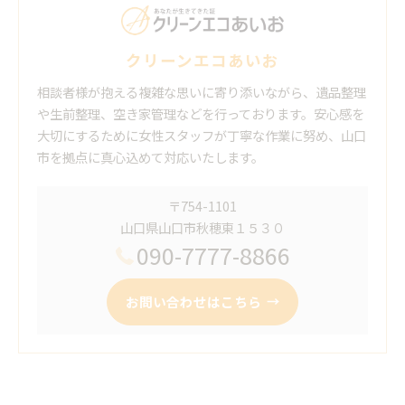
クリーンエコあいお
相談者様が抱える複雑な思いに寄り添いながら、遺品整理
や生前整理、空き家管理などを行っております。安心感を
大切にするために女性スタッフが丁寧な作業に努め、山口
市を拠点に真心込めて対応いたします。
〒754-1101
山口県山口市秋穂東１５３０
090-7777-8866
お問い合わせはこちら