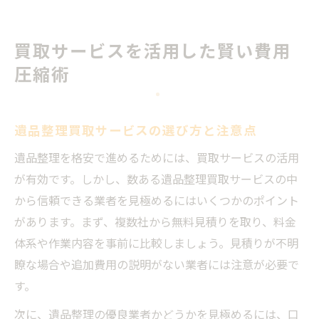
買取サービスを活用した賢い費用
圧縮術
遺品整理買取サービスの選び方と注意点
遺品整理を格安で進めるためには、買取サービスの活用
が有効です。しかし、数ある遺品整理買取サービスの中
から信頼できる業者を見極めるにはいくつかのポイント
があります。まず、複数社から無料見積りを取り、料金
体系や作業内容を事前に比較しましょう。見積りが不明
瞭な場合や追加費用の説明がない業者には注意が必要で
す。
次に、遺品整理の優良業者かどうかを見極めるには、口