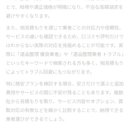
とで、相場や適正価格が明確になり、不当な高額請求を
避けやすくなります。
また、相見積もりを通じて業者ごとの対応力や信頼性、
サービスの違いも確認できるため、口コミや評判だけで
はわからない実際の対応を見極めることが可能です。実
際に「遺品整理 優良業者」や「遺品整理業者 トラブル」
といったキーワードで検索される方も多く、相見積もり
によってトラブル回避にもつながります。
特に格安プランを検討する場合、安さだけで選ぶと追加
費用やサービスの質に不安が残ることもあります。複数
社から見積もりを取り、サービス内容やオプション、買
取対応の有無などを細かく比較することで、納得できる
業者選びができるでしょう。