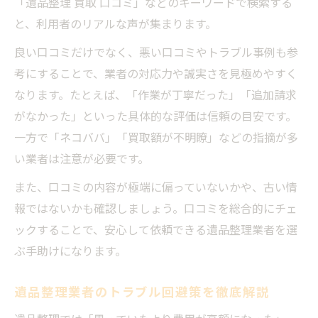
「遺品整理 買取 口コミ」などのキーワードで検索する
と、利用者のリアルな声が集まります。
良い口コミだけでなく、悪い口コミやトラブル事例も参
考にすることで、業者の対応力や誠実さを見極めやすく
なります。たとえば、「作業が丁寧だった」「追加請求
がなかった」といった具体的な評価は信頼の目安です。
一方で「ネコババ」「買取額が不明瞭」などの指摘が多
い業者は注意が必要です。
また、口コミの内容が極端に偏っていないかや、古い情
報ではないかも確認しましょう。口コミを総合的にチェ
ックすることで、安心して依頼できる遺品整理業者を選
ぶ手助けになります。
遺品整理業者のトラブル回避策を徹底解説