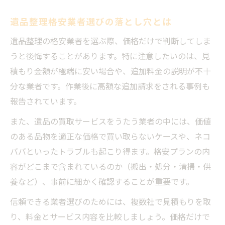
遺品整理格安業者選びの落とし穴とは
遺品整理の格安業者を選ぶ際、価格だけで判断してしま
うと後悔することがあります。特に注意したいのは、見
積もり金額が極端に安い場合や、追加料金の説明が不十
分な業者です。作業後に高額な追加請求をされる事例も
報告されています。
また、遺品の買取サービスをうたう業者の中には、価値
のある品物を適正な価格で買い取らないケースや、ネコ
ババといったトラブルも起こり得ます。格安プランの内
容がどこまで含まれているのか（搬出・処分・清掃・供
養など）、事前に細かく確認することが重要です。
信頼できる業者選びのためには、複数社で見積もりを取
り、料金とサービス内容を比較しましょう。価格だけで