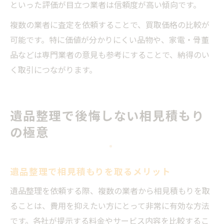
といった評価が目立つ業者は信頼度が高い傾向です。
複数の業者に査定を依頼することで、買取価格の比較が
可能です。特に価値が分かりにくい品物や、家電・骨董
品などは専門業者の意見も参考にすることで、納得のい
く取引につながります。
遺品整理で後悔しない相見積もり
の極意
遺品整理で相見積もりを取るメリット
遺品整理を依頼する際、複数の業者から相見積もりを取
ることは、費用を抑えたい方にとって非常に有効な方法
です。各社が提示する料金やサービス内容を比較するこ