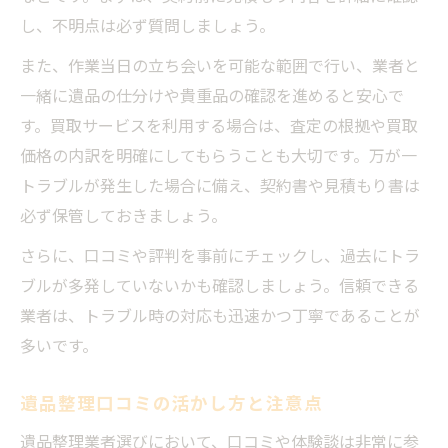
し、不明点は必ず質問しましょう。
また、作業当日の立ち会いを可能な範囲で行い、業者と
一緒に遺品の仕分けや貴重品の確認を進めると安心で
す。買取サービスを利用する場合は、査定の根拠や買取
価格の内訳を明確にしてもらうことも大切です。万が一
トラブルが発生した場合に備え、契約書や見積もり書は
必ず保管しておきましょう。
さらに、口コミや評判を事前にチェックし、過去にトラ
ブルが多発していないかも確認しましょう。信頼できる
業者は、トラブル時の対応も迅速かつ丁寧であることが
多いです。
遺品整理口コミの活かし方と注意点
遺品整理業者選びにおいて、口コミや体験談は非常に参