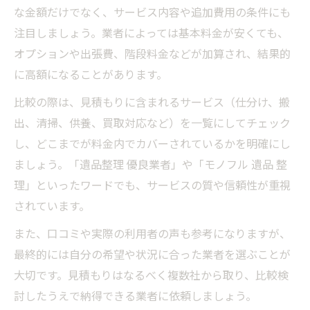
な金額だけでなく、サービス内容や追加費用の条件にも
注目しましょう。業者によっては基本料金が安くても、
オプションや出張費、階段料金などが加算され、結果的
に高額になることがあります。
比較の際は、見積もりに含まれるサービス（仕分け、搬
出、清掃、供養、買取対応など）を一覧にしてチェック
し、どこまでが料金内でカバーされているかを明確にし
ましょう。「遺品整理 優良業者」や「モノフル 遺品 整
理」といったワードでも、サービスの質や信頼性が重視
されています。
また、口コミや実際の利用者の声も参考になりますが、
最終的には自分の希望や状況に合った業者を選ぶことが
大切です。見積もりはなるべく複数社から取り、比較検
討したうえで納得できる業者に依頼しましょう。