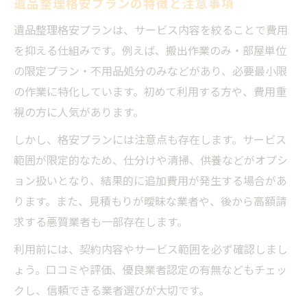
遺品整理格安プランの特徴と注意事項
遺品整理格安プランは、サービス内容を絞ることで費用
を抑える仕組みです。例えば、搬出作業のみ・部屋単位
の限定プラン・不用品処分のみなどがあり、必要最小限
の作業に特化しています。初めて利用する方や、費用重
視の方に人気があります。
しかし、格安プランには注意点も存在します。サービス
範囲が限定的なため、仕分けや清掃、供養などがオプシ
ョン扱いとなり、結果的に追加費用が発生する場合があ
ります。また、見積もりが曖昧な業者や、後から高額請
求する悪質業者も一部存在します。
利用前には、契約内容やサービス範囲を必ず確認しまし
ょう。口コミや評価、優良業者認定の有無などもチェッ
クし、信頼できる業者選びが大切です。