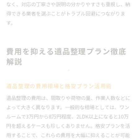
なく、対応の丁寧さや説明の分かりやすさも重視し、納
得できる業者を選ぶことがトラブル回避につながりま
す。
費用を抑える遺品整理プラン徹底
解説
遺品整理の費用相場と格安プラン活用術
遺品整理の費用は、間取りや荷物の量、作業人数などに
よって大きく異なります。一般的な相場としては、ワン
ルームで3万円から8万円程度、2LDK以上になると10万
円を超えるケースも珍しくありません。格安プランを活
用することで、これらの費用を大幅に抑えることが可能