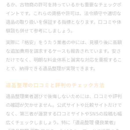
るか、古物商の許可を持っているかも重要なチェックポ
イントです。これらの資格や許可は、法令順守や適切な
遺品の取り扱いを保証する指標となります。口コミや体
験談も併せて参考にしましょう。
実際に「格安」をうたう業者の中には、見積り後に高額
な追加費用を請求するケースも報告されています。安さ
だけでなく、明朗な料金体系と誠実な対応を重視するこ
とで、納得できる遺品整理が実現できます。
遺品整理の口コミと評判のチェック方法
遺品整理業者選びで後悔しないためには、口コミや評判
の確認が欠かせません。公式サイトや比較サイトだけで
なく、第三者が運営する口コミサイトやSNSの投稿も幅
広くチェックしましょう。特に「遺品整理 優良業者」