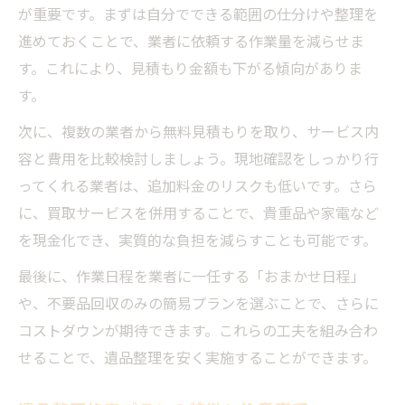
が重要です。まずは自分でできる範囲の仕分けや整理を
進めておくことで、業者に依頼する作業量を減らせま
す。これにより、見積もり金額も下がる傾向がありま
す。
次に、複数の業者から無料見積もりを取り、サービス内
容と費用を比較検討しましょう。現地確認をしっかり行
ってくれる業者は、追加料金のリスクも低いです。さら
に、買取サービスを併用することで、貴重品や家電など
を現金化でき、実質的な負担を減らすことも可能です。
最後に、作業日程を業者に一任する「おまかせ日程」
や、不要品回収のみの簡易プランを選ぶことで、さらに
コストダウンが期待できます。これらの工夫を組み合わ
せることで、遺品整理を安く実施することができます。