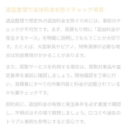
遺品整理で追加料金を防ぐチェック項目
遺品整理で想定外の追加料金を防ぐためには、事前のチ
ェックが不可欠です。まず、見積もり時に「追加料金が
発生するケース」を明確に説明してもらうことが大切で
す。たとえば、大型家具やピアノ、特殊清掃が必要な場
合は別途費用がかかることがあります。
また、買取サービスを利用する場合は、買取対象品や査
定基準を事前に確認しましょう。現地確認を丁寧に行
い、見積書にすべての作業内容と料金が記載されている
かも要チェックです。
契約前に、追加料金の有無と発生条件を必ず書面で確認
し、不明点はその場で質問しましょう。口コミや過去の
トラブル事例も参考にすると安心です。