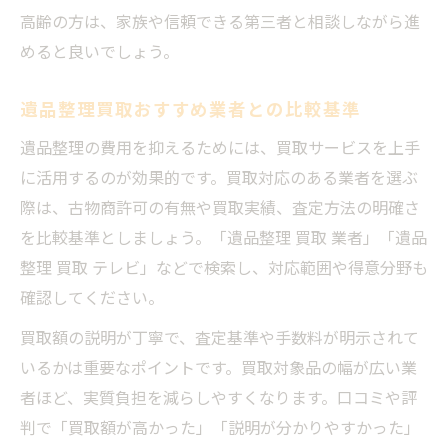
高齢の方は、家族や信頼できる第三者と相談しながら進
めると良いでしょう。
遺品整理買取おすすめ業者との比較基準
遺品整理の費用を抑えるためには、買取サービスを上手
に活用するのが効果的です。買取対応のある業者を選ぶ
際は、古物商許可の有無や買取実績、査定方法の明確さ
を比較基準としましょう。「遺品整理 買取 業者」「遺品
整理 買取 テレビ」などで検索し、対応範囲や得意分野も
確認してください。
買取額の説明が丁寧で、査定基準や手数料が明示されて
いるかは重要なポイントです。買取対象品の幅が広い業
者ほど、実質負担を減らしやすくなります。口コミや評
判で「買取額が高かった」「説明が分かりやすかった」