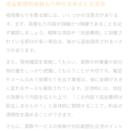
遺品整理相見積もり時の注意点と交渉法
相見積もりを取る際には、いくつかの注意点がありま
す。まず、見積もり内容が詳細かつ明確であることを必
ず確認しましょう。曖昧な項目や「別途費用」と記載さ
れている部分が多い場合は、後から追加請求されるリス
クがあります。
また、現地確認を実施してもらい、実際の作業量や処分
物の量をしっかり把握してもらうことが大切です。電話
やメールのみで見積もりを出す業者は、後に金額が大き
く変わるケースも報告されています。交渉時には、他社
の見積もり内容を伝えた上で、「この内容で追加費用は
発生しませんか？」と具体的に質問することで、料金の
透明性を高めることができます。
さらに、買取サービスの有無や対応範囲も交渉ポイント