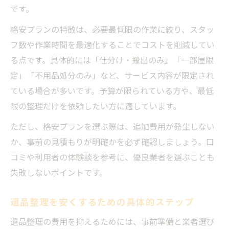
です。
格安プランの特徴は、必要最低限の作業に絞り、スタッ
フ数や作業時間を最適化することでコストを削減してい
る点です。具体的には「仕分け・搬出のみ」「一部屋限
定」「不用品処分のみ」など、サービス内容が限定され
ている場合が多いです。予算が限られている方や、最低
限の整理だけを依頼したい方に適しています。
ただし、格安プランを選ぶ際は、追加費用が発生しない
か、事前の見積もりが明確かを必ず確認しましょう。口
コミや利用者の体験談を参考に、優良業者を選ぶことも
失敗しないポイントです。
遺品整理を安くするための具体的ステップ
遺品整理の費用を抑えるためには、事前準備と業者選び