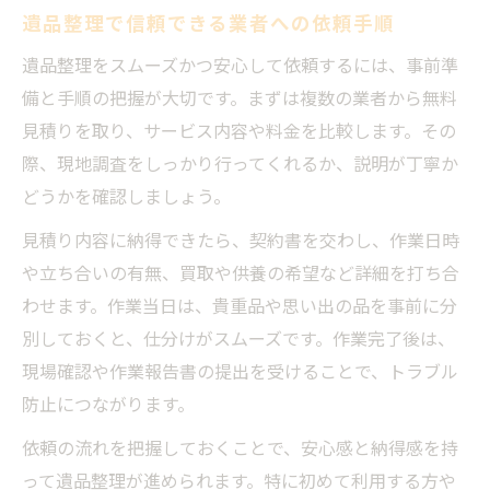
遺品整理で信頼できる業者への依頼手順
遺品整理をスムーズかつ安心して依頼するには、事前準
備と手順の把握が大切です。まずは複数の業者から無料
見積りを取り、サービス内容や料金を比較します。その
際、現地調査をしっかり行ってくれるか、説明が丁寧か
どうかを確認しましょう。
見積り内容に納得できたら、契約書を交わし、作業日時
や立ち合いの有無、買取や供養の希望など詳細を打ち合
わせます。作業当日は、貴重品や思い出の品を事前に分
別しておくと、仕分けがスムーズです。作業完了後は、
現場確認や作業報告書の提出を受けることで、トラブル
防止につながります。
依頼の流れを把握しておくことで、安心感と納得感を持
って遺品整理が進められます。特に初めて利用する方や