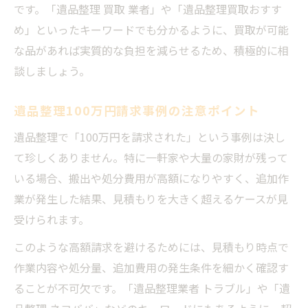
です。「遺品整理 買取 業者」や「遺品整理買取おすす
め」といったキーワードでも分かるように、買取が可能
な品があれば実質的な負担を減らせるため、積極的に相
談しましょう。
遺品整理100万円請求事例の注意ポイント
遺品整理で「100万円を請求された」という事例は決し
て珍しくありません。特に一軒家や大量の家財が残って
いる場合、搬出や処分費用が高額になりやすく、追加作
業が発生した結果、見積もりを大きく超えるケースが見
受けられます。
このような高額請求を避けるためには、見積もり時点で
作業内容や処分量、追加費用の発生条件を細かく確認す
ることが不可欠です。「遺品整理業者 トラブル」や「遺