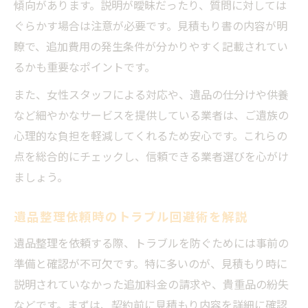
傾向があります。説明が曖昧だったり、質問に対しては
ぐらかす場合は注意が必要です。見積もり書の内容が明
瞭で、追加費用の発生条件が分かりやすく記載されてい
るかも重要なポイントです。
また、女性スタッフによる対応や、遺品の仕分けや供養
など細やかなサービスを提供している業者は、ご遺族の
心理的な負担を軽減してくれるため安心です。これらの
点を総合的にチェックし、信頼できる業者選びを心がけ
ましょう。
遺品整理依頼時のトラブル回避術を解説
遺品整理を依頼する際、トラブルを防ぐためには事前の
準備と確認が不可欠です。特に多いのが、見積もり時に
説明されていなかった追加料金の請求や、貴重品の紛失
などです。まずは、契約前に見積もり内容を詳細に確認