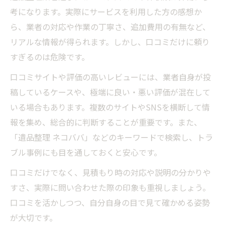
考になります。実際にサービスを利用した方の感想か
ら、業者の対応や作業の丁寧さ、追加費用の有無など、
リアルな情報が得られます。しかし、口コミだけに頼り
すぎるのは危険です。
口コミサイトや評価の高いレビューには、業者自身が投
稿しているケースや、極端に良い・悪い評価が混在して
いる場合もあります。複数のサイトやSNSを横断して情
報を集め、総合的に判断することが重要です。また、
「遺品整理 ネコババ」などのキーワードで検索し、トラ
ブル事例にも目を通しておくと安心です。
口コミだけでなく、見積もり時の対応や説明の分かりや
すさ、実際に問い合わせた際の印象も重視しましょう。
口コミを活かしつつ、自分自身の目で見て確かめる姿勢
が大切です。