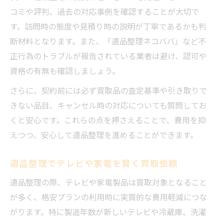
コミや評判、過去の対応事例を確認することが大切で
す。訪問時の態度や見積り時の説明が丁寧であるかも判
断材料となります。また、「遺品整理ネコババ」など不
正行為のトラブルが報告されている業者は避け、認可や
資格の有無も確認しましょう。
さらに、契約前には必ず買取品の査定基準や引き取りで
きない品目、キャンセル時の対応についても質問してお
くと安心です。これらの点を押さえることで、費用を抑
えつつ、安心して遺品整理を進めることができます。
遺品整理でテレビや家電を賢く買取依頼
遺品整理の際、テレビや家電製品は買取対象となること
が多く、格安プランの利用時に実質的な費用軽減につな
がります。特に製造年数が新しいテレビや冷蔵庫、洗濯