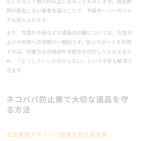
広くなると十数万円以上になることもあります。追加費
用が発生しない業者を選ぶことで、予算オーバーのリス
クも抑えられます。
また、写真や手紙などの遺品の供養については、お焚き
上げや寺院への依頼が一般的です。安心サポートを利用
すれば、供養方法の相談や手続きも代行してもらえるた
め、「どうしていいか分からない」という不安も解消で
きます。
ネコババ防止策で大切な遺品を守
る方法
遺品整理でネコババ被害を防ぐ具体策