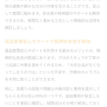
物の運搬や細かな仕分け作業を任せることができ、安心
して整理に臨めます。安全面や精神面のサポートも期待
できるため、無理なく進める工夫として積極的な活用を
検討しましょう。
遺品整理安心サポートで精神的負担を軽減
遺品整理安心サポートを利用する最大のメリットは、精
神的な負担の軽減にあります。プロのスタッフが丁寧か
つ迅速に作業を進めてくれるため、「大切な品がなくな
ってしまうのでは」といった不安や、作業中のトラブル
を未然に防ぐことができます。
特に、見積りの段階で明確な作業内容と費用を提示して
もらえる点は安心材料の一つです。追加費用が発生しな
いことを事前に確認し、疑問点はその場で解消しておく