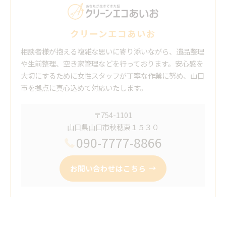
クリーンエコあいお
相談者様が抱える複雑な思いに寄り添いながら、遺品整理
や生前整理、空き家管理などを行っております。安心感を
大切にするために女性スタッフが丁寧な作業に努め、山口
市を拠点に真心込めて対応いたします。
〒754-1101
山口県山口市秋穂東１５３０
090-7777-8866
お問い合わせはこちら