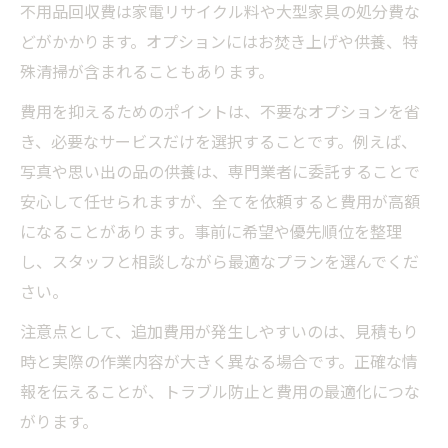
不用品回収費は家電リサイクル料や大型家具の処分費な
どがかかります。オプションにはお焚き上げや供養、特
殊清掃が含まれることもあります。
費用を抑えるためのポイントは、不要なオプションを省
き、必要なサービスだけを選択することです。例えば、
写真や思い出の品の供養は、専門業者に委託することで
安心して任せられますが、全てを依頼すると費用が高額
になることがあります。事前に希望や優先順位を整理
し、スタッフと相談しながら最適なプランを選んでくだ
さい。
注意点として、追加費用が発生しやすいのは、見積もり
時と実際の作業内容が大きく異なる場合です。正確な情
報を伝えることが、トラブル防止と費用の最適化につな
がります。