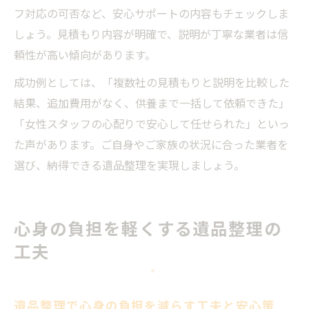
フ対応の可否など、安心サポートの内容もチェックしま
しょう。見積もり内容が明確で、説明が丁寧な業者は信
頼性が高い傾向があります。
成功例としては、「複数社の見積もりと説明を比較した
結果、追加費用がなく、供養まで一括して依頼できた」
「女性スタッフの心配りで安心して任せられた」といっ
た声があります。ご自身やご家族の状況に合った業者を
選び、納得できる遺品整理を実現しましょう。
心身の負担を軽くする遺品整理の
工夫
遺品整理で心身の負担を減らす工夫と安心策