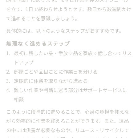
を立て、1日で終わらせようとせず、数日から数週間かけ
て進めることを意識しましょう。
具体的には、以下のようなステップがおすすめです。
無理なく進めるステップ
最初に残したい品・手放す品を家族で話し合ってリス
トアップ
部屋ごとや品目ごとに作業日を分ける
定期的に休憩を取りながら進める
難しい作業や判断に迷う部分はサポートサービスに
相談
このように段階的に進めることで、心身の負担を抑えな
がら効率的に作業を終えることができます。また、遺品
の中には供養が必要なものや、リユース・リサイクルで