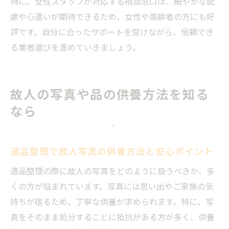
特に、女性スタッフが対応する相談窓口は、細やかな配
慮や心遣いが期待できるため、女性や高齢者の方にも好
評です。自分に合ったサポートを受けながら、信頼でき
る業者選びを進めていきましょう。
故人の写真や品の供養方法を知る
なら
遺品整理で故人写真の供養方法と安心ポイント
遺品整理の際に故人の写真をどのように扱うべきか、多
くの方が悩まれています。写真には思い出やご家族の気
持ちが宿るため、丁寧な供養が求められます。特に、写
真をそのまま処分することに抵抗がある方が多く、供養