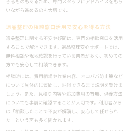
きるものもあるため、専門スタッフにアドバイスをもら
いながら進めるのも大切です。
遺品整理の相談窓口活用で安心を得る方法
遺品整理に関する不安や疑問は、専門の相談窓口を活用
することで解消できます。遺品整理安心サポートでは、
無料相談や現地確認を行っている業者が多く、初めての
方でも安心して相談できます。
相談時には、費用相場や作業内容、ネコババ防止策など
について具体的に質問し、納得できるまで説明を受けま
しょう。また、見積り内容や追加費用の有無、供養方法
についても事前に確認することが大切です。利用者から
は「相談したことで不安が解消し、安心して任せられ
た」という声も多く聞かれます。