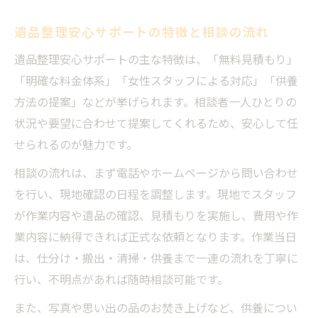
遺品整理安心サポートの特徴と相談の流れ
遺品整理安心サポートの主な特徴は、「無料見積もり」
「明確な料金体系」「女性スタッフによる対応」「供養
方法の提案」などが挙げられます。相談者一人ひとりの
状況や要望に合わせて提案してくれるため、安心して任
せられるのが魅力です。
相談の流れは、まず電話やホームページから問い合わせ
を行い、現地確認の日程を調整します。現地でスタッフ
が作業内容や遺品の確認、見積もりを実施し、費用や作
業内容に納得できれば正式な依頼となります。作業当日
は、仕分け・搬出・清掃・供養まで一連の流れを丁寧に
行い、不明点があれば随時相談可能です。
また、写真や思い出の品のお焚き上げなど、供養につい