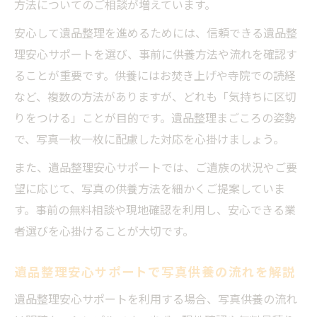
方法についてのご相談が増えています。
安心して遺品整理を進めるためには、信頼できる遺品整
理安心サポートを選び、事前に供養方法や流れを確認す
ることが重要です。供養にはお焚き上げや寺院での読経
など、複数の方法がありますが、どれも「気持ちに区切
りをつける」ことが目的です。遺品整理まごころの姿勢
で、写真一枚一枚に配慮した対応を心掛けましょう。
また、遺品整理安心サポートでは、ご遺族の状況やご要
望に応じて、写真の供養方法を細かくご提案していま
す。事前の無料相談や現地確認を利用し、安心できる業
者選びを心掛けることが大切です。
遺品整理安心サポートで写真供養の流れを解説
遺品整理安心サポートを利用する場合、写真供養の流れ