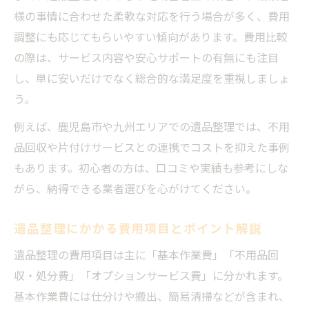
様の事情に合わせた柔軟な対応を行う場合が多く、費用
調整にも応じてもらいやすい傾向があります。費用比較
の際は、サービス内容や安心サポートの有無にも注目
し、単に安いだけでなく総合的な満足度を重視しましょ
う。
例えば、鹿児島市や九州エリアでの遺品整理では、不用
品回収や片付けサービスとの連携でコストを抑えた事例
もあります。初心者の方は、口コミや実績も参考にしな
がら、納得できる業者選びを心がけてください。
遺品整理にかかる費用項目とポイント解説
遺品整理の費用項目は主に「基本作業費」「不用品回
収・処分費」「オプションサービス費」に分かれます。
基本作業費には仕分けや搬出、簡易清掃などが含まれ、