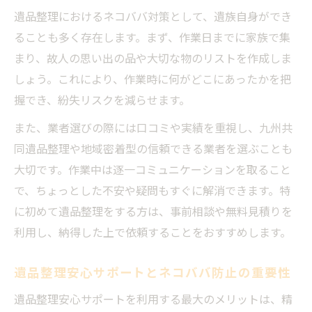
遺品整理におけるネコババ対策として、遺族自身ができ
ることも多く存在します。まず、作業日までに家族で集
まり、故人の思い出の品や大切な物のリストを作成しま
しょう。これにより、作業時に何がどこにあったかを把
握でき、紛失リスクを減らせます。
また、業者選びの際には口コミや実績を重視し、九州共
同遺品整理や地域密着型の信頼できる業者を選ぶことも
大切です。作業中は逐一コミュニケーションを取ること
で、ちょっとした不安や疑問もすぐに解消できます。特
に初めて遺品整理をする方は、事前相談や無料見積りを
利用し、納得した上で依頼することをおすすめします。
遺品整理安心サポートとネコババ防止の重要性
遺品整理安心サポートを利用する最大のメリットは、精