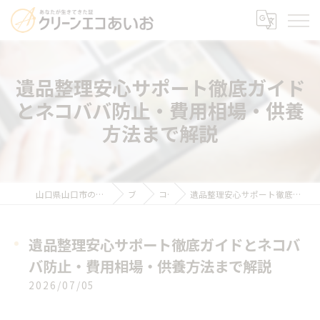
遺品整理安心サポート徹底ガイド
とネコババ防止・費用相場・供養
方法まで解説
山口県山口市の遺品整理ならクリーンエコあいお
ブログ
コラム
遺品整理安心サポート徹底ガイドとネコババ防止・費用相場・供養方法まで解説
遺品整理安心サポート徹底ガイドとネコバ
バ防止・費用相場・供養方法まで解説
2026/07/05