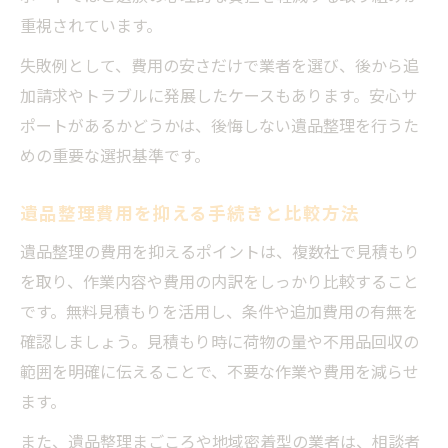
重視されています。
失敗例として、費用の安さだけで業者を選び、後から追
加請求やトラブルに発展したケースもあります。安心サ
ポートがあるかどうかは、後悔しない遺品整理を行うた
めの重要な選択基準です。
遺品整理費用を抑える手続きと比較方法
遺品整理の費用を抑えるポイントは、複数社で見積もり
を取り、作業内容や費用の内訳をしっかり比較すること
です。無料見積もりを活用し、条件や追加費用の有無を
確認しましょう。見積もり時に荷物の量や不用品回収の
範囲を明確に伝えることで、不要な作業や費用を減らせ
ます。
また、遺品整理まごころや地域密着型の業者は、相談者