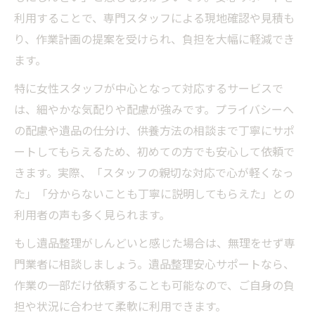
利用することで、専門スタッフによる現地確認や見積も
り、作業計画の提案を受けられ、負担を大幅に軽減でき
ます。
特に女性スタッフが中心となって対応するサービスで
は、細やかな気配りや配慮が強みです。プライバシーへ
の配慮や遺品の仕分け、供養方法の相談まで丁寧にサポ
ートしてもらえるため、初めての方でも安心して依頼で
きます。実際、「スタッフの親切な対応で心が軽くなっ
た」「分からないことも丁寧に説明してもらえた」との
利用者の声も多く見られます。
もし遺品整理がしんどいと感じた場合は、無理をせず専
門業者に相談しましょう。遺品整理安心サポートなら、
作業の一部だけ依頼することも可能なので、ご自身の負
担や状況に合わせて柔軟に利用できます。