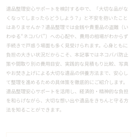
遺品整理安心サポートを検討する中で、「大切な品がな
くなってしまったらどうしよう？」と不安を抱いたこと
はありませんか？遺品整理では金銭や貴重品の盗難（い
わゆる“ネコババ”）への心配や、費用の相場がわからず
手続きで戸惑う場面も多く見受けられます。心身ともに
負担の大きい状況だからこそ、本記事ではネコババ防止
策や間取り別の費用目安、実践的な見積もり比較、写真
やお焚き上げによる大切な遺品の供養方法まで、安心し
て整理を進めるための具体策を徹底的にご紹介します。
遺品整理安心サポートを活用し、経済的・精神的な負担
を和らげながら、大切な想い出や遺品をきちんと守る方
法を知ることができます。