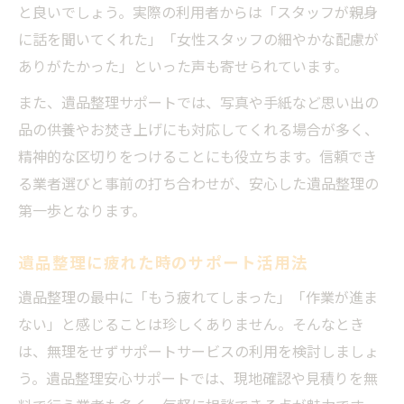
と良いでしょう。実際の利用者からは「スタッフが親身
に話を聞いてくれた」「女性スタッフの細やかな配慮が
ありがたかった」といった声も寄せられています。
また、遺品整理サポートでは、写真や手紙など思い出の
品の供養やお焚き上げにも対応してくれる場合が多く、
精神的な区切りをつけることにも役立ちます。信頼でき
る業者選びと事前の打ち合わせが、安心した遺品整理の
第一歩となります。
遺品整理に疲れた時のサポート活用法
遺品整理の最中に「もう疲れてしまった」「作業が進ま
ない」と感じることは珍しくありません。そんなとき
は、無理をせずサポートサービスの利用を検討しましょ
う。遺品整理安心サポートでは、現地確認や見積りを無