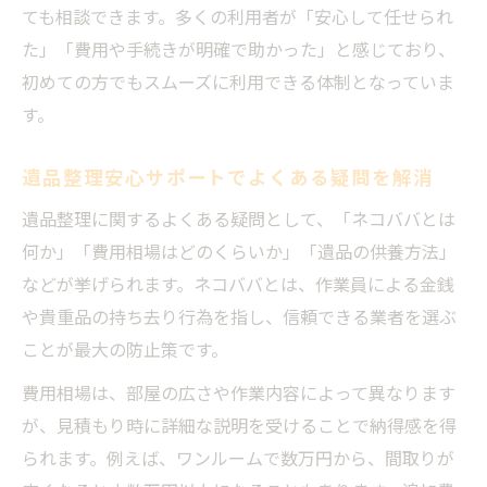
ても相談できます。多くの利用者が「安心して任せられ
た」「費用や手続きが明確で助かった」と感じており、
初めての方でもスムーズに利用できる体制となっていま
す。
遺品整理安心サポートでよくある疑問を解消
遺品整理に関するよくある疑問として、「ネコババとは
何か」「費用相場はどのくらいか」「遺品の供養方法」
などが挙げられます。ネコババとは、作業員による金銭
や貴重品の持ち去り行為を指し、信頼できる業者を選ぶ
ことが最大の防止策です。
費用相場は、部屋の広さや作業内容によって異なります
が、見積もり時に詳細な説明を受けることで納得感を得
られます。例えば、ワンルームで数万円から、間取りが