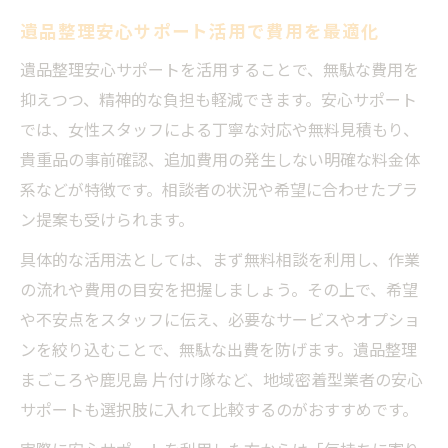
遺品整理安心サポート活用で費用を最適化
遺品整理安心サポートを活用することで、無駄な費用を
抑えつつ、精神的な負担も軽減できます。安心サポート
では、女性スタッフによる丁寧な対応や無料見積もり、
貴重品の事前確認、追加費用の発生しない明確な料金体
系などが特徴です。相談者の状況や希望に合わせたプラ
ン提案も受けられます。
具体的な活用法としては、まず無料相談を利用し、作業
の流れや費用の目安を把握しましょう。その上で、希望
や不安点をスタッフに伝え、必要なサービスやオプショ
ンを絞り込むことで、無駄な出費を防げます。遺品整理
まごころや鹿児島 片付け隊など、地域密着型業者の安心
サポートも選択肢に入れて比較するのがおすすめです。