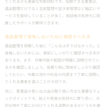
てくれるかも重要な判断材料です。信頼できる業者は、
遺品整理だけでなく生前整理や空き家管理など幅広いサ
ービスを提供していることが多く、相談者の気持ちに配
慮したサポートが期待できます。
遺品整理で後悔しないために確認すべき点
遺品整理を依頼した後に「こんなはずではなかった」と
後悔しないためには、事前にしっかりと確認すべき点が
あります。まず、作業内容や範囲が明確に説明されてい
るかを確認しましょう。見積り時に現地をしっかり確認
してもらい、作業の流れや料金の内訳まで丁寧に説明し
てくれる業者を選ぶことが大切です。
次に、貴重品や思い出の品の取り扱い方法も重要なチェ
ックポイントです。故人や家族の気持ちに寄り添い、大
切な物を丁寧に仕分けてくれる姿勢があるかどうかを確