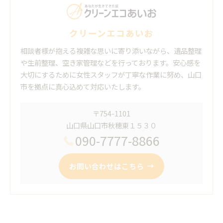
クリーンエコあいお
相談者様が抱える複雑な思いに寄り添いながら、遺品整理
や生前整理、空き家管理などを行っております。安心感を
大切にするために女性スタッフが丁寧な作業に努め、山口
市を拠点に真心込めて対応いたします。
〒754-1101
山口県山口市秋穂東１５３０
090-7777-8866
お問い合わせはこちら