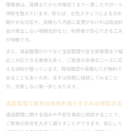
理業者は、見積もりから作業完了まで一貫したサポート
体制を整えています。例えば、女性スタッフによるきめ
細やかな対応や、見積もり内容に変更がなければ追加料
金が発生しない明朗会計など、利用者が安心できる工夫
が特徴です。
また、遺品整理だけでなく生前整理や空き家管理まで幅
広く対応できる業者も多く、ご家族の多様なニーズに応
える体制が整っています。現地確認や見積もりが無料で
あることも多いため、まずは気軽に相談してみること
が、失敗しない第一歩となります。
遺品整理で家族の負担を減らすための相談方法
遺品整理に関する悩みや不安を事前に相談することで、
ご家族の負担を大きく減らすことができます。安心して