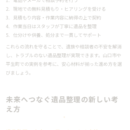
現地での無料見積もり・ヒアリングを受ける
見積もり内容・作業内容に納得の上で契約
作業当日はスタッフが丁寧に遺品を整理
仕分けや供養、処分まで一貫してサポート
これらの流れを守ることで、遺族や相談者の不安を解消
し、トラブルのない遺品整理が実現できます。山口市や
平生町での実例を参考に、安心材料が揃った進め方を選
びましょう。
未来へつなぐ遺品整理の新しい考
え方