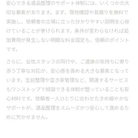
安心できる遺品整理のサポート体制には、いくつかの大
切な要素があります。まず、現地確認や見積りを無料で
実施し、依頼者の立場に立った分かりやすい説明を心掛
けていることが挙げられます。条件が変わらなければ追
加費用が発生しない明朗な料金設定も、信頼のポイント
です。
さらに、女性スタッフの同行や、ご遺族の気持ちに寄り
添う丁寧な対応が、安心感を高める大きな要素となって
います。生前整理や空き家管理など、関連するサービス
もワンストップで相談できる体制が整っていることも安
心材料です。依頼者一人ひとりに合わせたきめ細やかな
サポートが、遺品整理をスムーズかつ安心して進めるた
めに欠かせません。