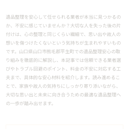
遺品整理を安心して任せられる業者が本当に見つかるの
か、不安に感じていませんか？大切な人を失った後の片
付けは、心の整理と同じくらい繊細で、思い出や故人の
想いを傷つけたくないという気持ちが生まれやすいもの
です。山口県山口市熊毛郡平生町での遺品整理安心の取
り組みを徹底的に解説し、本記事では信頼できる業者選
びやトラブル回避のポイント、料金の不安に対応する工
夫まで、具体的な安心材料を紹介します。読み進めるこ
とで、家族や故人の気持ちにしっかり寄り添いながら、
大切な思い出と未来に向き合うための最適な遺品整理へ
の一歩が踏み出せます。