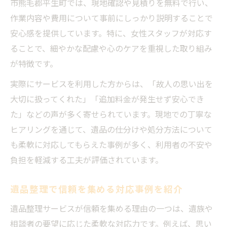
市熊毛郡平生町では、現地確認や見積りを無料で行い、
作業内容や費用について事前にしっかり説明することで
安心感を提供しています。特に、女性スタッフが対応す
ることで、細やかな配慮や心のケアを重視した取り組み
が特徴です。
実際にサービスを利用した方からは、「故人の思い出を
大切に扱ってくれた」「追加料金が発生せず安心でき
た」などの声が多く寄せられています。現地での丁寧な
ヒアリングを通じて、遺品の仕分けや処分方法について
も柔軟に対応してもらえた事例が多く、利用者の不安や
負担を軽減する工夫が評価されています。
遺品整理で信頼を集める対応事例を紹介
遺品整理サービスが信頼を集める理由の一つは、遺族や
相談者の要望に応じた柔軟な対応力です。例えば、思い