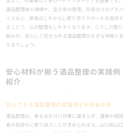
加えて、作業後のフォローやアフターケアも重要です。
遺品整理後の清掃や、空き家の管理、形見分けのアドバ
イスなど、家族のこれからに寄り添うサポートを提供す
ることで、心の整理もしやすくなります。こうした取り
組みが、安心して任せられる遺品整理の大きな特徴と言
えるでしょう。
安心材料が揃う遺品整理の実践例
紹介
安心できる遺品整理の実践例と利用者の声
遺品整理は、単なる片付け作業に留まらず、遺族や相談
者の気持ちに寄り添うことが求められます。山口県山口