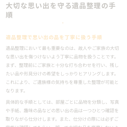
大切な思い出を守る遺品整理の手
順
遺品整理で思い出の品を丁寧に扱う手順
遺品整理において最も重要なのは、故人やご家族の大切
な思い出を傷つけないよう丁寧に品物を扱うことです。
まず、整理前にご家族と十分な打ち合わせを行い、残し
たい品や形見分けの希望をしっかりヒアリングします。
これにより、ご遺族様の気持ちを尊重した整理が可能と
なります。
具体的な手順としては、部屋ごとに品物を分類し、写真
や手紙、趣味の品などの思い出の品は一つひとつ確認を
取りながら仕分けします。また、仕分けの際には必ずご