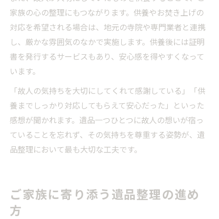
家族の心の整理にもつながります。供養やお焚き上げの
対応を希望される場合は、地元の寺院や専門業者と連携
し、厳かな雰囲気のなかで実施します。供養後には証明
書を発行するサービスもあり、安心感を得やすくなって
います。
「故人の気持ちを大切にしてくれて感謝している」「供
養までしっかり対応してもらえて安心だった」といった
感想が聞かれます。遺品一つひとつに故人の想いが宿っ
ていることを忘れず、その気持ちを尊重する姿勢が、遺
品整理において最も大切な工夫です。
ご家族に寄り添う遺品整理の進め
方