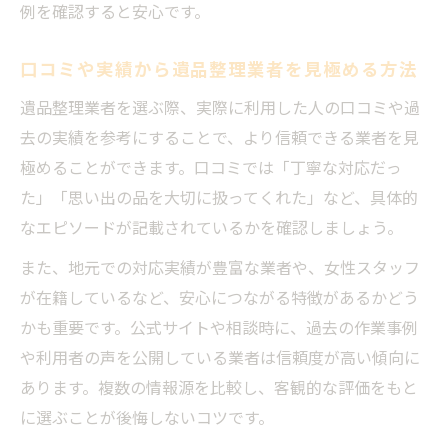
例を確認すると安心です。
口コミや実績から遺品整理業者を見極める方法
遺品整理業者を選ぶ際、実際に利用した人の口コミや過
去の実績を参考にすることで、より信頼できる業者を見
極めることができます。口コミでは「丁寧な対応だっ
た」「思い出の品を大切に扱ってくれた」など、具体的
なエピソードが記載されているかを確認しましょう。
また、地元での対応実績が豊富な業者や、女性スタッフ
が在籍しているなど、安心につながる特徴があるかどう
かも重要です。公式サイトや相談時に、過去の作業事例
や利用者の声を公開している業者は信頼度が高い傾向に
あります。複数の情報源を比較し、客観的な評価をもと
に選ぶことが後悔しないコツです。