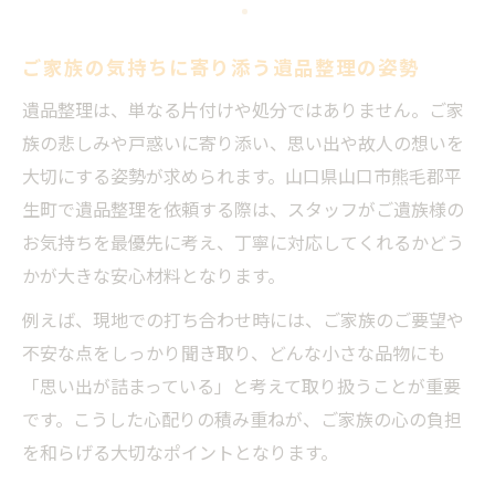
ご家族の気持ちに寄り添う遺品整理の姿勢
遺品整理は、単なる片付けや処分ではありません。ご家
族の悲しみや戸惑いに寄り添い、思い出や故人の想いを
大切にする姿勢が求められます。山口県山口市熊毛郡平
生町で遺品整理を依頼する際は、スタッフがご遺族様の
お気持ちを最優先に考え、丁寧に対応してくれるかどう
かが大きな安心材料となります。
例えば、現地での打ち合わせ時には、ご家族のご要望や
不安な点をしっかり聞き取り、どんな小さな品物にも
「思い出が詰まっている」と考えて取り扱うことが重要
です。こうした心配りの積み重ねが、ご家族の心の負担
を和らげる大切なポイントとなります。