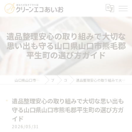
遺品整理安心の取り組みで大切な
思い出も守る山口県山口市熊毛郡
平生町の選び方ガイド
山口県山口市の遺品整理ならクリーンエコあいお
ブログ
コラム
遺品整理安心の取り組みで大切な思い出も守る山口県山口市熊毛郡平生町の選び方ガイド
遺品整理安心の取り組みで大切な思い出も
守る山口県山口市熊毛郡平生町の選び方ガ
イド
2026/05/31