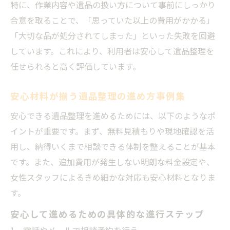
特に、作業内容や遺品の扱い方について事前にしっかり
合意を取ることで、「思っていた以上の費用がかかる」
「大切な品が処分されてしまった」といった失敗を回避
しています。これにより、利用者は安心して遺品整理を
任せられると高く評価しています。
安心材料が揃う遺品整理の進め方事例集
安心できる遺品整理を進めるためには、以下のようなポ
イントが重要です。まず、無料見積もりや現地確認を活
用し、納得いくまで相談できる体制を整えることが基本
です。また、追加費用が発生しない明朗な料金設定や、
女性スタッフによるきめ細かな対応も安心材料となりま
す。
安心して進めるための具体的な進行ステップ
電話やメールで相談予約を行う