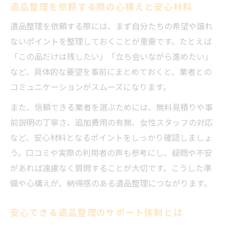
遺品整理を依頼する際の心構えと安心材料
遺品整理を依頼する際には、まず自分たちの希望や譲れ
ないポイントを整理しておくことが重要です。たとえば
「この品だけは残したい」「立ち会いながら進めたい」
など、具体的な要望を事前にまとめておくと、業者との
コミュニケーションがスムーズになります。
また、信頼できる業者を選ぶためには、無料見積りや事
前説明の丁寧さ、追加費用の有無、女性スタッフの対応
など、安心材料となるポイントをしっかり確認しましょ
う。口コミや実際の利用者の声も参考にし、疑問や不安
があれば遠慮なく質問することが大切です。こうした準
備や心構えが、納得感のある遺品整理につながります。
安心できる遺品整理のサポート体制とは