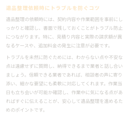
遺品整理依頼時にトラブルを防ぐコツ
遺品整理の依頼時には、契約内容や作業範囲を事前にし
っかりと確認し、書面で残しておくことがトラブル防止
につながります。特に、見積り内容と実際の請求額が異
なるケースや、追加料金の発生に注意が必要です。
トラブルを未然に防ぐためには、わからない点や不安な
点は遠慮せずに質問し、納得できるまで業者と話し合い
ましょう。信頼できる業者であれば、相談者の声に寄り
添い、細かな要望にも柔軟に対応してくれます。作業当
日も立ち会いが可能か確認し、作業中に気になる点があ
ればすぐに伝えることが、安心して遺品整理を進めるた
めのポイントです。