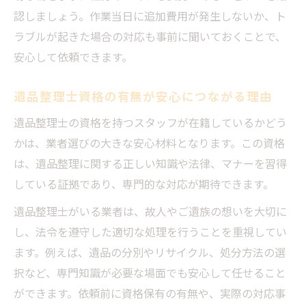
認しましょう。作業当日に追加費用が発生しないか、ト
ラブルが起きた場合の対応も事前に聞いておくことで、
安心して依頼できます。
遺品整理士資格の有無が安心につながる理由
遺品整理士の資格を持つスタッフが在籍しているかどう
かは、業者選びの大きな安心材料となります。この資格
は、遺品整理に関する正しい知識や法律、マナーを習得
している証拠であり、専門的な対応が期待できます。
遺品整理士がいる業者は、故人やご遺族の想いを大切に
し、法令を遵守した適切な処理を行うことを重視してい
ます。例えば、遺品の分別やリサイクル、処分方法の選
択など、専門知識が必要な場面でも安心して任せること
ができます。依頼前に資格保有の有無や、実際の対応事