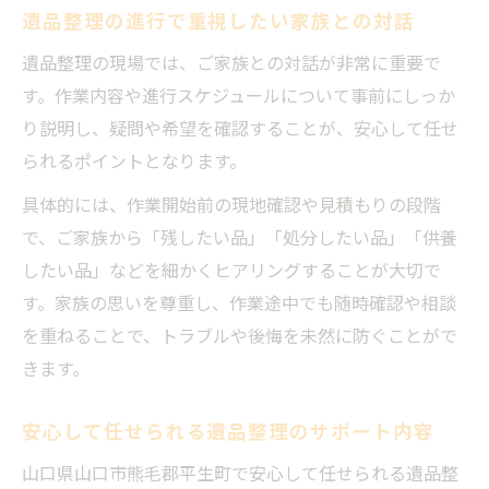
遺品整理の進行で重視したい家族との対話
遺品整理の現場では、ご家族との対話が非常に重要で
す。作業内容や進行スケジュールについて事前にしっか
り説明し、疑問や希望を確認することが、安心して任せ
られるポイントとなります。
具体的には、作業開始前の現地確認や見積もりの段階
で、ご家族から「残したい品」「処分したい品」「供養
したい品」などを細かくヒアリングすることが大切で
す。家族の思いを尊重し、作業途中でも随時確認や相談
を重ねることで、トラブルや後悔を未然に防ぐことがで
きます。
安心して任せられる遺品整理のサポート内容
山口県山口市熊毛郡平生町で安心して任せられる遺品整