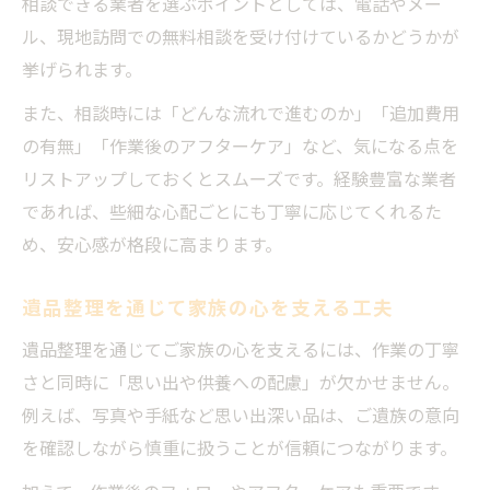
相談できる業者を選ぶポイントとしては、電話やメー
ル、現地訪問での無料相談を受け付けているかどうかが
挙げられます。
また、相談時には「どんな流れで進むのか」「追加費用
の有無」「作業後のアフターケア」など、気になる点を
リストアップしておくとスムーズです。経験豊富な業者
であれば、些細な心配ごとにも丁寧に応じてくれるた
め、安心感が格段に高まります。
遺品整理を通じて家族の心を支える工夫
遺品整理を通じてご家族の心を支えるには、作業の丁寧
さと同時に「思い出や供養への配慮」が欠かせません。
例えば、写真や手紙など思い出深い品は、ご遺族の意向
を確認しながら慎重に扱うことが信頼につながります。