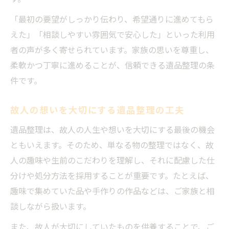
「最初の要望がしっかり伝わり、希望通りに進めてもら
えた」「相談しやすい雰囲気で安心した」といった利用
者の声が多く寄せられています。家族の思いを尊重し、
柔軟かつ丁寧に進めることが、信頼できる遺品整理の条
件です。
故人の想いを大切にする遺品整理の工夫
遺品整理は、故人の人生や想いを大切にする最後の機会
ともいえます。そのため、単なる物の整理ではなく、故
人の趣味や生前のこだわりを理解し、それに配慮した仕
分けや処分方法を採用することが重要です。たとえば、
趣味で集めていた品や手作りの作品などは、ご家族と相
談しながら扱います。
また、故人が大切にしていたものを供養することで、ご