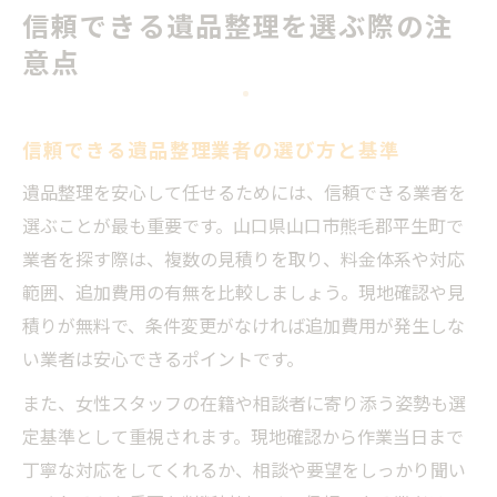
信頼できる遺品整理を選ぶ際の注
意点
信頼できる遺品整理業者の選び方と基準
遺品整理を安心して任せるためには、信頼できる業者を
選ぶことが最も重要です。山口県山口市熊毛郡平生町で
業者を探す際は、複数の見積りを取り、料金体系や対応
範囲、追加費用の有無を比較しましょう。現地確認や見
積りが無料で、条件変更がなければ追加費用が発生しな
い業者は安心できるポイントです。
また、女性スタッフの在籍や相談者に寄り添う姿勢も選
定基準として重視されます。現地確認から作業当日まで
丁寧な対応をしてくれるか、相談や要望をしっかり聞い