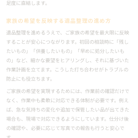
足度に直結します。
家族の希望を反映する遺品整理の進め方
遺品整理を進めるうえで、ご家族の希望を最大限に反映
することが安心につながります。初回の相談時に「残し
たいもの」「供養したいもの」「早めに処分したいも
の」など、細かな要望をヒアリングし、それに基づいた
作業計画を立てます。こうした打ち合わせがトラブルの
防止にも役立ちます。
ご家族の希望を実現するためには、作業前の確認だけで
なく、作業中も柔軟に対応できる体制が必要です。例え
ば、急な気持ちの変化や追加で保管したい品が出てきた
場合も、現場で対応できるようにしています。仕分け後
の確認や、必要に応じて写真での報告も行うと安心で
す。