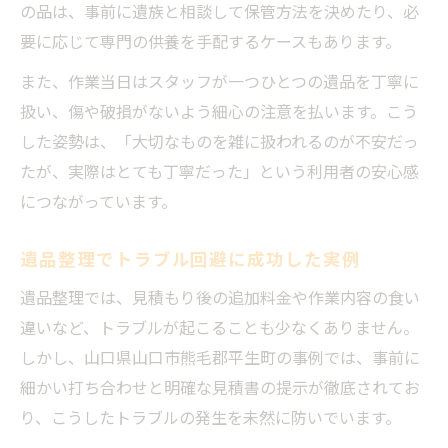
の品は、事前に遺族と相談して保管方法を決めたり、必
要に応じて専門の供養を手配するケースもあります。
また、作業当日はスタッフが一つひとつの遺品を丁寧に
扱い、傷や破損がないよう細心の注意を払います。こう
した姿勢は、「大切なものを雑に扱われるのが不安だっ
たが、実際はとても丁寧だった」という利用者の安心感
につながっています。
遺品整理でトラブル回避に成功した実例
遺品整理では、見積もり後の追加料金や作業内容の食い
違いなど、トラブルが起こることも少なくありません。
しかし、山口県山口市熊毛郡平生町の事例では、事前に
細かい打ち合わせと明確な見積書の提示が徹底されてお
り、こうしたトラブルの発生を未然に防いでいます。