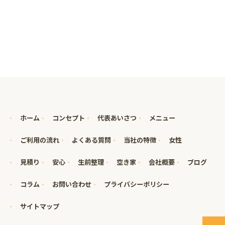
ホーム
コンセプト
代表あいさつ
メニュー
ご利用の流れ
よくある質問
当社の特徴
女性
見積り
安心
生前整理
空き家
会社概要
ブログ
コラム
お問い合わせ
プライバシーポリシー
サイトマップ