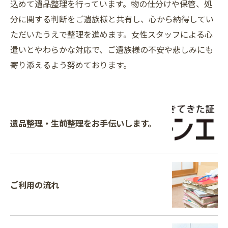
込めて遺品整理を行っています。物の仕分けや保管、処
分に関する判断をご遺族様と共有し、心から納得してい
ただいたうえで整理を進めます。女性スタッフによる心
遣いとやわらかな対応で、ご遺族様の不安や悲しみにも
寄り添えるよう努めております。
遺品整理・生前整理をお手伝いします。
ご利用の流れ