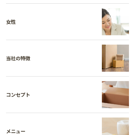
女性
当社の特徴
お問い合わせはこちら
コンセプト
メニュー