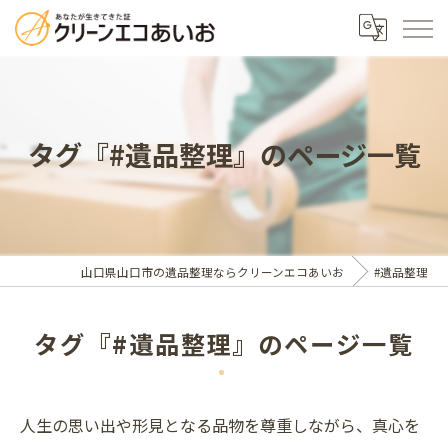
タグ『#遺品整理』のページ一覧
山口県山口市の遺品整理ならクリーンエコあいお
#遺品整理
タグ『#遺品整理』のページ一覧
人生の思い出や形見となる品物を尊重しながら、真心を