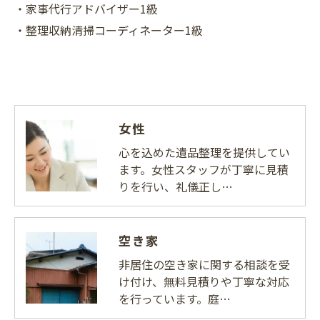
・家事代行アドバイザー1級
お問い合わせはこちら
・整理収納清掃コーディネーター1級
女性
心を込めた遺品整理を提供してい
ます。女性スタッフが丁寧に見積
りを行い、礼儀正し…
空き家
非居住の空き家に関する相談を受
け付け、無料見積りや丁寧な対応
を行っています。庭…