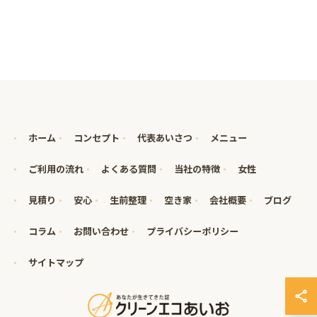
ホーム
コンセプト
代表あいさつ
メニュー
ご利用の流れ
よくある質問
当社の特徴
女性
見積り
安心
生前整理
空き家
会社概要
ブログ
コラム
お問い合わせ
プライバシーポリシー
サイトマップ