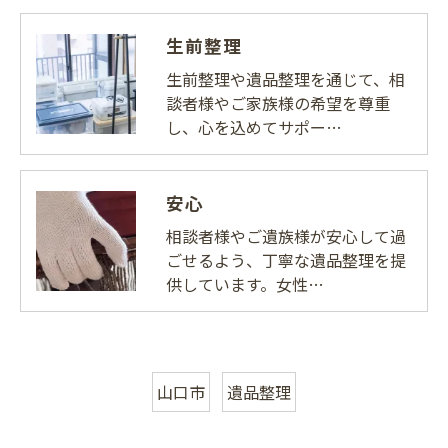
生前整理
生前整理や遺品整理を通じて、相
談者様やご家族様の希望を尊重
し、心を込めてサポー…
安心
相談者様やご遺族様が安心して過
ごせるよう、丁寧な遺品整理を提
供しています。女性…
山口市
遺品整理