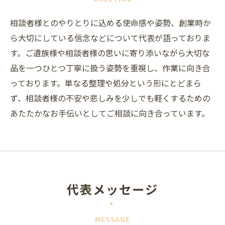
相談者様とのやりとりに込める使命感や姿勢、創業時か
ら大切にしている信念などについて代表が語っておりま
す。ご遺族様や相談者様の思いに寄り添いながら大切な
品を一つひとつ丁寧に扱う姿勢を重視し、作業に向き合
っております。単なる整理や処分という形にとどまら
ず、相談者様の不安や悲しみを少しでも軽くするための
あたたかなお手伝いとしてご相談に向き合っています。
代表メッセージ
MESSAGE