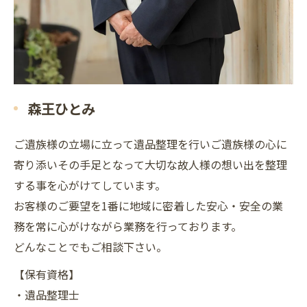
森王ひとみ
ご遺族様の立場に立って遺品整理を行いご遺族様の心に
寄り添いその手足となって大切な故人様の想い出を整理
する事を心がけてしています。
お客様のご要望を1番に地域に密着した安心・安全の業
務を常に心がけながら業務を行っております。
どんなことでもご相談下さい。
【保有資格】
・遺品整理士