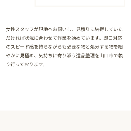
女性スタッフが現地へお伺いし、見積りに納得していた
だければ状況に合わせて作業を始めています。即日対応
のスピード感を持ちながらも必要な物と処分する物を細
お問い合わせはこちら
やかに見極め、気持ちに寄り添う遺品整理を山口市で執
り行っております。