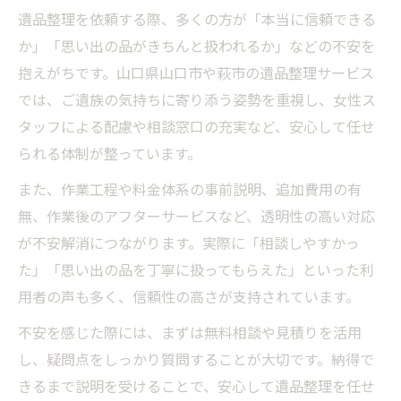
遺品整理を依頼する際、多くの方が「本当に信頼できる
か」「思い出の品がきちんと扱われるか」などの不安を
抱えがちです。山口県山口市や萩市の遺品整理サービス
では、ご遺族の気持ちに寄り添う姿勢を重視し、女性ス
タッフによる配慮や相談窓口の充実など、安心して任せ
られる体制が整っています。
また、作業工程や料金体系の事前説明、追加費用の有
無、作業後のアフターサービスなど、透明性の高い対応
が不安解消につながります。実際に「相談しやすかっ
た」「思い出の品を丁寧に扱ってもらえた」といった利
用者の声も多く、信頼性の高さが支持されています。
不安を感じた際には、まずは無料相談や見積りを活用
し、疑問点をしっかり質問することが大切です。納得で
きるまで説明を受けることで、安心して遺品整理を任せ