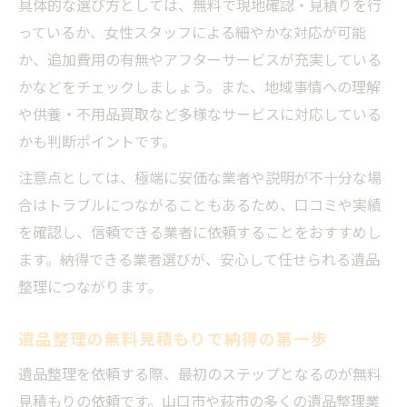
具体的な選び方としては、無料で現地確認・見積りを行
っているか、女性スタッフによる細やかな対応が可能
か、追加費用の有無やアフターサービスが充実している
かなどをチェックしましょう。また、地域事情への理解
や供養・不用品買取など多様なサービスに対応している
かも判断ポイントです。
注意点としては、極端に安価な業者や説明が不十分な場
合はトラブルにつながることもあるため、口コミや実績
を確認し、信頼できる業者に依頼することをおすすめし
ます。納得できる業者選びが、安心して任せられる遺品
整理につながります。
遺品整理の無料見積もりで納得の第一歩
遺品整理を依頼する際、最初のステップとなるのが無料
見積もりの依頼です。山口市や萩市の多くの遺品整理業