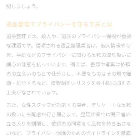
認しましょう。
遺品整理でプライバシーを守る工夫とは
遺品整理では、故人やご遺族のプライバシー保護が重要
な課題です。信頼される遺品整理業者は、個人情報や写
真、手紙などのプライバシーに関わる品物の取り扱いに
細心の注意を払っています。例えば、書類や写真は依頼
者の立会いのもとで仕分けし、不要なものはその場で細
断・処分するなど、情報漏えいリスクを最小限に抑える
工夫がなされています。
また、女性スタッフが対応する場合、デリケートな品物
の扱いにも配慮が行き届きます。整理作業中は第三者の
立ち入りを制限し、依頼者の同意なく品物を持ち出さな
いなど、プライバシー保護のためのガイドラインを徹底