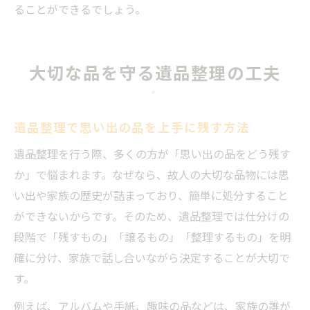
ることができるでしょう。
大切な品を守る遺品整理の工夫
遺品整理で思い出の品を上手に残す方法
遺品整理を行う際、多くの方が「思い出の品をどう残す
か」で悩まれます。なぜなら、故人の大切な品物には思
い出や家族の歴史が詰まっており、簡単に処分すること
ができないからです。そのため、遺品整理では仕分けの
段階で「残すもの」「譲るもの」「整理するもの」を明
確に分け、家族で話し合いながら決定することが大切で
す。
例えば、アルバムや手紙、趣味の品などは、家族の誰が