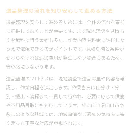
遺品整理の流れを知り安心して進める方法
遺品整理を安心して進めるためには、全体の流れを事前
に把握しておくことが重要です。まず現地確認や見積も
りを無料で行う業者も多く、作業内容や料金に納得した
うえで依頼できるのがポイントです。見積り時と条件が
変わらなければ追加費用が発生しない場合もあるため、
安心感につながります。
遺品整理のプロセスは、現地調査で遺品の量や内容を確
認し、作業日程を決定します。作業当日は仕分け・分
別・搬出・清掃まで一貫して行われ、必要に応じて供養
や不用品買取にも対応しています。特に山口県山口市や
萩市のような地域では、地域事情やご遺族の気持ちに寄
り添った丁寧な対応が重視されます。