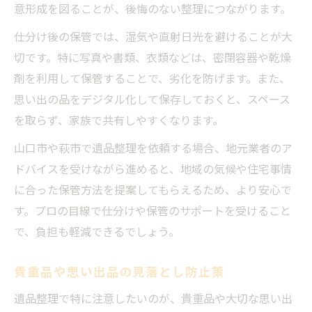
意形成を図ることが、後悔のない整理につながります。
仕分け後の保管では、湿気や直射日光を避けることが大
切です。特に写真や書類、衣類などは、密閉容器や乾燥
剤を利用して保管することで、劣化を防げます。また、
思い出の品をデジタル化して保存しておくと、スペース
を取らず、家族で共有しやすくなります。
山口市や萩市で遺品整理を依頼する場合、地元業者のア
ドバイスを受けながら進めると、地域の気候や住宅事情
に合った保管方法を提案してもらえるため、より安心で
す。プロの目線で仕分けや保管のサポートを受けること
で、負担も軽減できるでしょう。
貴重品や思い出品の見落とし防止策
遺品整理で特に注意したいのが、貴重品や大切な思い出