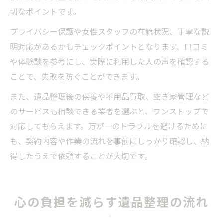
切なポイントです。
プライバシー保護や女性スタッフの在籍状況、丁寧な説
明対応があるかもチェックポイントとなります。口コミ
や体験談を参考にし、実際に利用した人の声を確認する
ことで、失敗を防ぐことができます。
また、遺品整理後の供養や不用品買取、空き家管理など
のサービスも相談できる業者を選ぶと、ワンストップで
対応してもらえます。万が一のトラブルを避けるために
も、契約内容や作業の流れを事前にしっかり確認し、納
得したうえで依頼することが大切です。
心の負担を減らす遺品整理の流れ