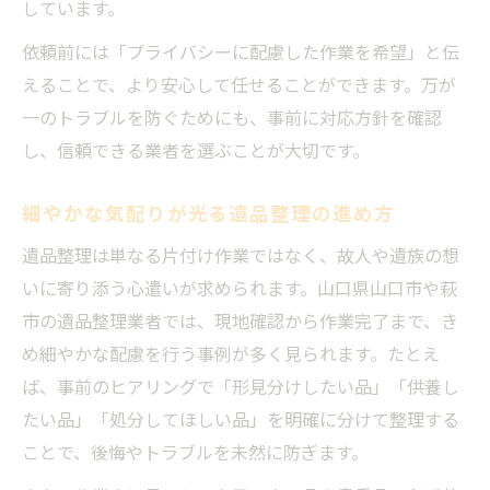
しています。
依頼前には「プライバシーに配慮した作業を希望」と伝
えることで、より安心して任せることができます。万が
一のトラブルを防ぐためにも、事前に対応方針を確認
し、信頼できる業者を選ぶことが大切です。
細やかな気配りが光る遺品整理の進め方
遺品整理は単なる片付け作業ではなく、故人や遺族の想
いに寄り添う心遣いが求められます。山口県山口市や萩
市の遺品整理業者では、現地確認から作業完了まで、き
め細やかな配慮を行う事例が多く見られます。たとえ
ば、事前のヒアリングで「形見分けしたい品」「供養し
たい品」「処分してほしい品」を明確に分けて整理する
ことで、後悔やトラブルを未然に防ぎます。