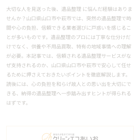
大切な人を見送った後、遺品整理 に悩んだ経験はありま
せんか？山口県山口市や萩市では、突然の遺品整理で時
間や心の負担、信頼できる業者選びに戸惑いを感じるこ
とが多いものです。遺品整理のプロには丁寧な仕分けだ
けでなく、供養や不用品買取、特有の地域事情への理解
が必要。本記事では、信頼される遺品整理サービスがな
ぜ支持されるのか、山口県山口市や萩市で安心して任せ
るために押さえておきたいポイントを徹底解説します。
読後には、心の負担を和らげ故人との思い出を大切にで
きる、納得の遺品整理へ一歩踏み出すヒントが得られる
はずです。