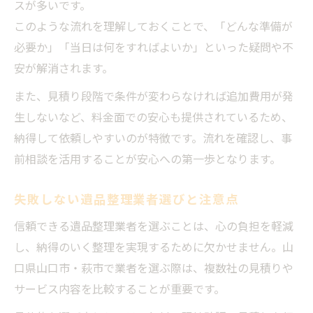
スが多いです。
遺品整理士のいる業者が選ばれる理由とは
このような流れを理解しておくことで、「どんな準備が
必要か」「当日は何をすればよいか」といった疑問や不
安が解消されます。
また、見積り段階で条件が変わらなければ追加費用が発
生しないなど、料金面での安心も提供されているため、
納得して依頼しやすいのが特徴です。流れを確認し、事
前相談を活用することが安心への第一歩となります。
失敗しない遺品整理業者選びと注意点
信頼できる遺品整理業者を選ぶことは、心の負担を軽減
し、納得のいく整理を実現するために欠かせません。山
口県山口市・萩市で業者を選ぶ際は、複数社の見積りや
サービス内容を比較することが重要です。