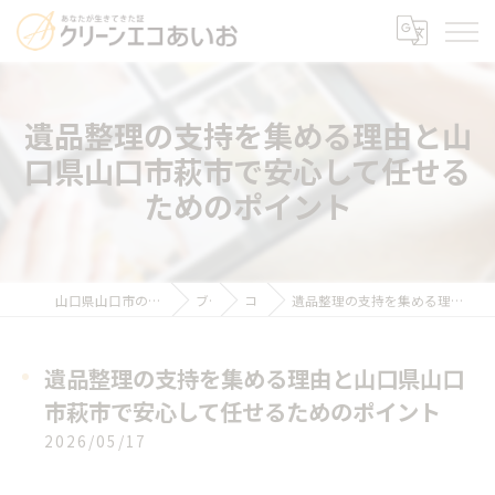
遺品整理の支持を集める理由と山
口県山口市萩市で安心して任せる
ためのポイント
山口県山口市の遺品整理ならクリーンエコあいお
ブログ
コラム
遺品整理の支持を集める理由と山口県山口市萩市で安心して任せるためのポイント
遺品整理の支持を集める理由と山口県山口
市萩市で安心して任せるためのポイント
2026/05/17