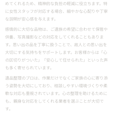
めてくれるため、精神的な負担の軽減に役立ちます。特
に女性スタッフが対応する場合、細やかな心配りや丁寧
な説明が安心感を与えます。
感情的に大切な品物は、ご遺族の希望に合わせて保管や
供養、写真撮影などの対応をしてくれることもありま
す。思い出の品を丁寧に扱うことで、故人との思い出を
大切にする気持ちをサポートします。お客様からは「心
の区切りがついた」「安心して任せられた」といった声
も多く寄せられています。
遺品整理のプロは、作業だけでなくご家族の心に寄り添
う姿勢を大切にしており、相談しやすい環境づくりや柔
軟な対応も重視されています。心の整理を助けるために
も、親身な対応をしてくれる業者を選ぶことが大切で
す。