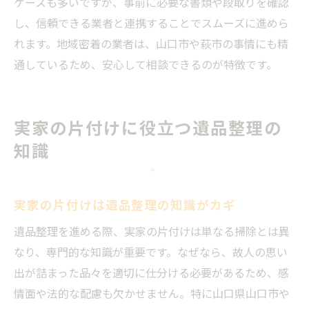
ケースも多いですが、事前に必要な書類や段取りを確認
し、信頼できる業者と連携することでスムーズに進めら
れます。地域密着の業者は、山口市や萩市の事情にも精
通しているため、安心して相談できるのが特徴です。
実家の片付けに役立つ遺品整理の
知識
実家の片付けは遺品整理の知識がカギ
遺品整理を進める際、実家の片付けは単なる掃除とは異
なり、専門的な知識が重要です。なぜなら、故人の思い
出が詰まった品々を適切に仕分ける必要があるため、感
情面や法的な配慮も欠かせません。特に山口県山口市や