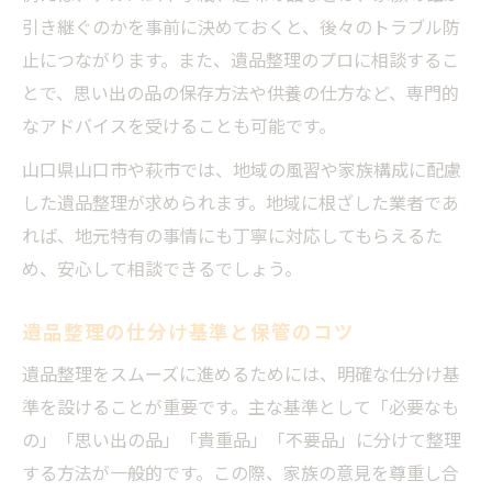
引き継ぐのかを事前に決めておくと、後々のトラブル防
止につながります。また、遺品整理のプロに相談するこ
とで、思い出の品の保存方法や供養の仕方など、専門的
なアドバイスを受けることも可能です。
山口県山口市や萩市では、地域の風習や家族構成に配慮
した遺品整理が求められます。地域に根ざした業者であ
れば、地元特有の事情にも丁寧に対応してもらえるた
め、安心して相談できるでしょう。
遺品整理の仕分け基準と保管のコツ
遺品整理をスムーズに進めるためには、明確な仕分け基
準を設けることが重要です。主な基準として「必要なも
の」「思い出の品」「貴重品」「不要品」に分けて整理
する方法が一般的です。この際、家族の意見を尊重し合