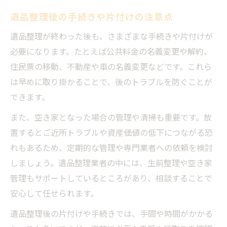
遺品整理後の手続きや片付けの注意点
遺品整理が終わった後も、さまざまな手続きや片付けが
必要になります。たとえば公共料金の名義変更や解約、
住民票の移動、不動産や車の名義変更などです。これら
は早めに取り掛かることで、後のトラブルを防ぐことが
できます。
また、空き家となった場合の管理や清掃も重要です。放
置するとご近所トラブルや資産価値の低下につながる恐
れもあるため、定期的な管理や専門業者への依頼を検討
しましょう。遺品整理業者の中には、生前整理や空き家
管理もサポートしているところがあり、相談することで
安心して任せられます。
遺品整理後の片付けや手続きでは、手間や時間がかかる