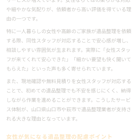
や細やかな気配りが、依頼者から高い評価を得ている理
由の一つです。
特に一人暮らしの女性や高齢のご家族が遺品整理を依頼
する際、同性スタッフが対応することで安心感が増し、
相談しやすい雰囲気が生まれます。実際に「女性スタッ
フが来てくれて安心できた」「細かい要望も快く聞いて
もらえた」といった声も多く寄せられています。
また、現地確認や無料見積りを女性スタッフが対応する
ことで、初めての遺品整理でも不安を感じにくく、納得
しながら作業を進めることができます。こうしたサービ
ス体制が、山口県山口市や萩市で遺品整理業者が支持さ
れる大きな理由となっています。
女性が気になる遺品整理の配慮ポイント