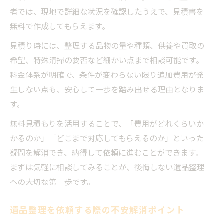
者では、現地で詳細な状況を確認したうえで、見積書を
無料で作成してもらえます。
見積り時には、整理する品物の量や種類、供養や買取の
希望、特殊清掃の要否など細かい点まで相談可能です。
料金体系が明確で、条件が変わらない限り追加費用が発
生しない点も、安心して一歩を踏み出せる理由となりま
す。
無料見積もりを活用することで、「費用がどれくらいか
かるのか」「どこまで対応してもらえるのか」といった
疑問を解消でき、納得して依頼に進むことができます。
まずは気軽に相談してみることが、後悔しない遺品整理
への大切な第一歩です。
遺品整理を依頼する際の不安解消ポイント