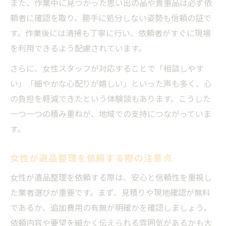
また、作業中に見つかった思い出の品や貴重品は必ず依
頼者に確認を取り、勝手に処分しない姿勢も信頼の証で
す。作業後には清掃も丁寧に行い、依頼者がすぐに現場
を利用できるよう配慮されています。
さらに、女性スタッフが対応することで「相談しやす
い」「細やかな心配りが嬉しい」といった声も多く、心
の負担を軽減できたという体験談もあります。こうした
一つ一つの積み重ねが、地域での支持につながっていま
す。
女性が遺品整理を依頼する際の注意点
女性が遺品整理を依頼する際は、安心と信頼性を重視し
た業者選びが重要です。まず、見積りや現地確認が無料
であるか、追加費用の有無が明確かを確認しましょう。
依頼内容や要望を細かく伝えられる雰囲気があるかも大