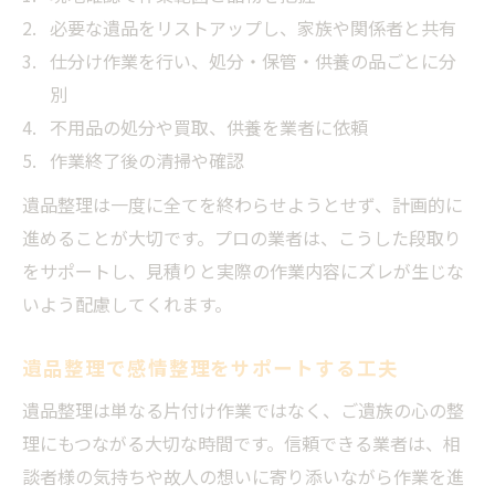
必要な遺品をリストアップし、家族や関係者と共有
仕分け作業を行い、処分・保管・供養の品ごとに分
別
不用品の処分や買取、供養を業者に依頼
作業終了後の清掃や確認
遺品整理は一度に全てを終わらせようとせず、計画的に
進めることが大切です。プロの業者は、こうした段取り
をサポートし、見積りと実際の作業内容にズレが生じな
いよう配慮してくれます。
遺品整理で感情整理をサポートする工夫
遺品整理は単なる片付け作業ではなく、ご遺族の心の整
理にもつながる大切な時間です。信頼できる業者は、相
談者様の気持ちや故人の想いに寄り添いながら作業を進