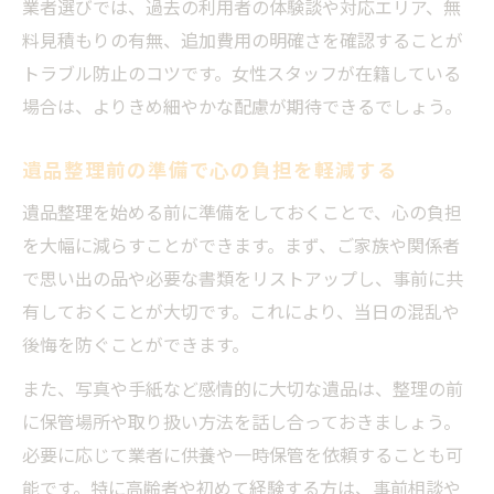
業者選びでは、過去の利用者の体験談や対応エリア、無
料見積もりの有無、追加費用の明確さを確認することが
トラブル防止のコツです。女性スタッフが在籍している
場合は、よりきめ細やかな配慮が期待できるでしょう。
遺品整理前の準備で心の負担を軽減する
遺品整理を始める前に準備をしておくことで、心の負担
を大幅に減らすことができます。まず、ご家族や関係者
で思い出の品や必要な書類をリストアップし、事前に共
有しておくことが大切です。これにより、当日の混乱や
後悔を防ぐことができます。
また、写真や手紙など感情的に大切な遺品は、整理の前
に保管場所や取り扱い方法を話し合っておきましょう。
必要に応じて業者に供養や一時保管を依頼することも可
能です。特に高齢者や初めて経験する方は、事前相談や