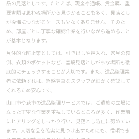
品の見落としです。たとえば、現金や通帳、貴金属、重
要書類は思わぬ場所から見つかることも多く、見落とし
が後悔につながるケースも少なくありません。そのた
め、部屋ごとに丁寧な確認作業を行いながら進めること
が基本となります。
具体的な防止策としては、引き出しや押入れ、家具の裏
側、衣類のポケットなど、普段見落としがちな場所も徹
底的にチェックすることが大切です。また、遺品整理業
者に依頼すれば、経験豊富なスタッフが細かく確認して
くれるため安心です。
山口市や萩市の遺品整理サービスでは、ご遺族の立場に
立った丁寧な作業を重視しているところが多く、作業前
にヒアリングをしっかり行い、見落とし防止に努めてい
ます。大切な品を確実に見つけ出すためにも、信頼でき