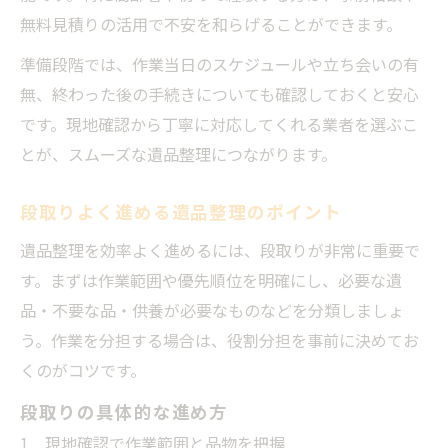
無料見積りの活用で不安を和らげることができます。
準備段階では、作業当日のスケジュールや立ち会いの有
無、終わった後の手続きについても確認しておくと安心
です。現地確認から丁寧に対応してくれる業者を選ぶこ
とが、スムーズな遺品整理につながります。
段取りよく進める遺品整理のポイント
遺品整理を効率よく進めるには、段取りが非常に重要で
す。まずは作業範囲や優先順位を明確にし、必要な遺
品・不要な品・供養が必要なものなどを分類しましょ
う。作業を分担する場合は、役割分担を事前に決めてお
くのがコツです。
段取りの具体的な進め方
現地確認で作業範囲と品物を把握