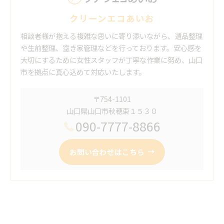
クリーンエコあいお
相談者様が抱える複雑な思いに寄り添いながら、遺品整理
や生前整理、空き家管理などを行っております。安心感を
大切にするために女性スタッフが丁寧な作業に努め、山口
市を拠点に真心込めて対応いたします。
〒754-1101
山口県山口市秋穂東１５３０
090-7777-8866
お問い合わせはこちら