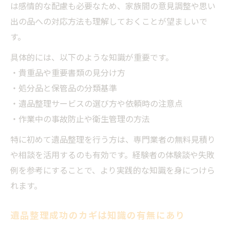
は感情的な配慮も必要なため、家族間の意見調整や思い
出の品への対応方法も理解しておくことが望ましいで
す。
具体的には、以下のような知識が重要です。
・貴重品や重要書類の見分け方
・処分品と保管品の分類基準
・遺品整理サービスの選び方や依頼時の注意点
・作業中の事故防止や衛生管理の方法
特に初めて遺品整理を行う方は、専門業者の無料見積り
や相談を活用するのも有効です。経験者の体験談や失敗
例を参考にすることで、より実践的な知識を身につけら
れます。
遺品整理成功のカギは知識の有無にあり