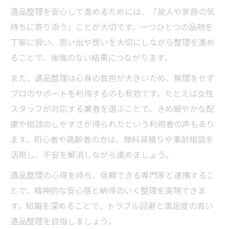
遺品整理を安心して進めるためには、「故人や家族の気
持ちに寄り添う」ことが大切です。一つひとつの品物を
丁寧に扱い、思い出や想いを大切にしながら整理を進め
ることで、後悔のない結果につながります。
また、遺品整理は心身の負担が大きいため、無理をせず
プロのサポートを利用するのも有効です。たとえば女性
スタッフが対応する業者を選ぶことで、きめ細やかな配
慮や相談のしやすさが得られたという利用者の声もあり
ます。初心者や高齢者の方は、無料見積りや事前相談を
活用し、不安を解消しながら進めましょう。
遺品整理の心得を持ち、信頼できる専門家と連携するこ
とで、精神的な安心感と納得のいく整理を実現できま
す。知識を深めることで、トラブル回避と満足度の高い
遺品整理を目指しましょう。