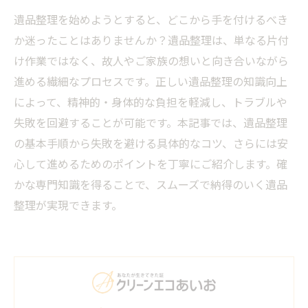
遺品整理を始めようとすると、どこから手を付けるべき
か迷ったことはありませんか？遺品整理は、単なる片付
け作業ではなく、故人やご家族の想いと向き合いながら
進める繊細なプロセスです。正しい遺品整理の知識向上
によって、精神的・身体的な負担を軽減し、トラブルや
失敗を回避することが可能です。本記事では、遺品整理
の基本手順から失敗を避ける具体的なコツ、さらには安
心して進めるためのポイントを丁寧にご紹介します。確
かな専門知識を得ることで、スムーズで納得のいく遺品
整理が実現できます。