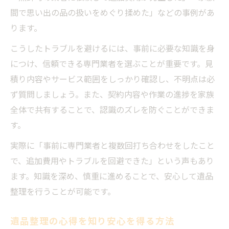
間で思い出の品の扱いをめぐり揉めた」などの事例があ
ります。
こうしたトラブルを避けるには、事前に必要な知識を身
につけ、信頼できる専門業者を選ぶことが重要です。見
積り内容やサービス範囲をしっかり確認し、不明点は必
ず質問しましょう。また、契約内容や作業の進捗を家族
全体で共有することで、認識のズレを防ぐことができま
す。
実際に「事前に専門業者と複数回打ち合わせをしたこと
で、追加費用やトラブルを回避できた」という声もあり
ます。知識を深め、慎重に進めることで、安心して遺品
整理を行うことが可能です。
遺品整理の心得を知り安心を得る方法