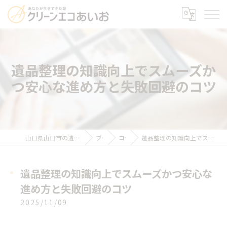
遺品整理の知識向上でスムーズか
つ安心な進め方と失敗回避のコツ
山口県山口市の遺品整理ならクリーンエコあいお
ブログ
コラム
遺品整理の知識向上でスムーズかつ安心な進め方と失敗回避のコツ
遺品整理の知識向上でスムーズかつ安心な
進め方と失敗回避のコツ
2025/11/09