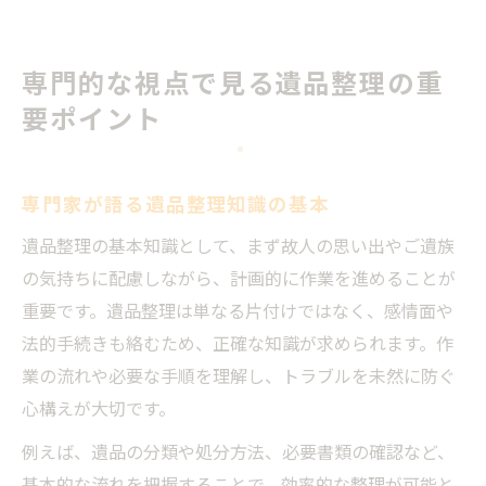
専門的な視点で見る遺品整理の重
要ポイント
専門家が語る遺品整理知識の基本
遺品整理の基本知識として、まず故人の思い出やご遺族
の気持ちに配慮しながら、計画的に作業を進めることが
重要です。遺品整理は単なる片付けではなく、感情面や
法的手続きも絡むため、正確な知識が求められます。作
業の流れや必要な手順を理解し、トラブルを未然に防ぐ
心構えが大切です。
例えば、遺品の分類や処分方法、必要書類の確認など、
基本的な流れを把握することで、効率的な整理が可能と