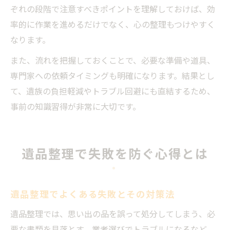
ぞれの段階で注意すべきポイントを理解しておけば、効
率的に作業を進めるだけでなく、心の整理もつけやすく
なります。
また、流れを把握しておくことで、必要な準備や道具、
専門家への依頼タイミングも明確になります。結果とし
て、遺族の負担軽減やトラブル回避にも直結するため、
事前の知識習得が非常に大切です。
遺品整理で失敗を防ぐ心得とは
遺品整理でよくある失敗とその対策法
遺品整理では、思い出の品を誤って処分してしまう、必
要な書類を見落とす、業者選びでトラブルになるなど、