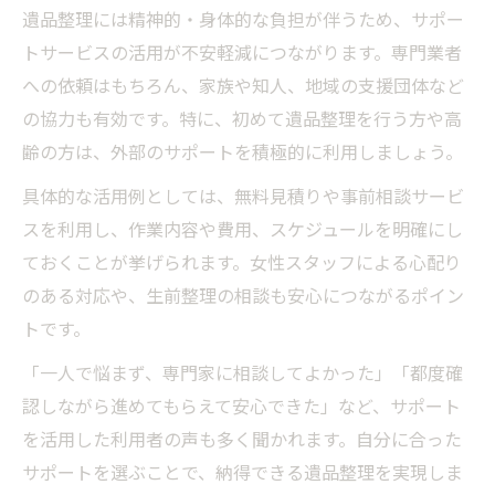
遺品整理には精神的・身体的な負担が伴うため、サポー
トサービスの活用が不安軽減につながります。専門業者
への依頼はもちろん、家族や知人、地域の支援団体など
の協力も有効です。特に、初めて遺品整理を行う方や高
齢の方は、外部のサポートを積極的に利用しましょう。
具体的な活用例としては、無料見積りや事前相談サービ
スを利用し、作業内容や費用、スケジュールを明確にし
ておくことが挙げられます。女性スタッフによる心配り
のある対応や、生前整理の相談も安心につながるポイン
トです。
「一人で悩まず、専門家に相談してよかった」「都度確
認しながら進めてもらえて安心できた」など、サポート
を活用した利用者の声も多く聞かれます。自分に合った
サポートを選ぶことで、納得できる遺品整理を実現しま