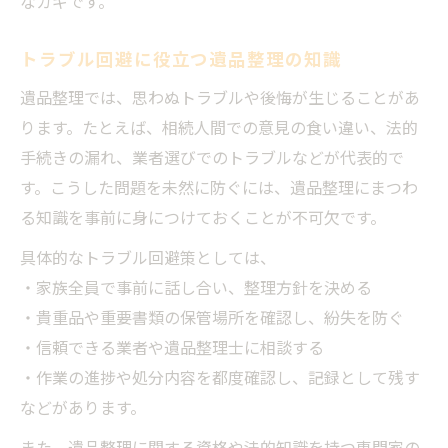
なカギです。
トラブル回避に役立つ遺品整理の知識
遺品整理では、思わぬトラブルや後悔が生じることがあ
ります。たとえば、相続人間での意見の食い違い、法的
手続きの漏れ、業者選びでのトラブルなどが代表的で
す。こうした問題を未然に防ぐには、遺品整理にまつわ
る知識を事前に身につけておくことが不可欠です。
具体的なトラブル回避策としては、
・家族全員で事前に話し合い、整理方針を決める
・貴重品や重要書類の保管場所を確認し、紛失を防ぐ
・信頼できる業者や遺品整理士に相談する
・作業の進捗や処分内容を都度確認し、記録として残す
などがあります。
また、遺品整理に関する資格や法的知識を持つ専門家の