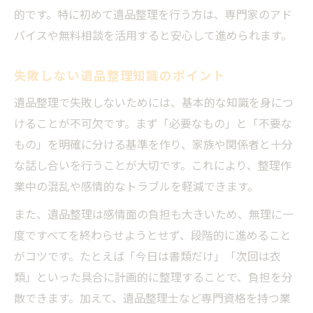
的です。特に初めて遺品整理を行う方は、専門家のアド
バイスや無料相談を活用すると安心して進められます。
失敗しない遺品整理知識のポイント
遺品整理で失敗しないためには、基本的な知識を身につ
けることが不可欠です。まず「必要なもの」と「不要な
もの」を明確に分ける基準を作り、家族や関係者と十分
な話し合いを行うことが大切です。これにより、整理作
業中の混乱や感情的なトラブルを軽減できます。
また、遺品整理は感情面の負担も大きいため、無理に一
度ですべてを終わらせようとせず、段階的に進めること
がコツです。たとえば「今日は書類だけ」「次回は衣
類」といった具合に計画的に整理することで、負担を分
散できます。加えて、遺品整理士など専門資格を持つ業