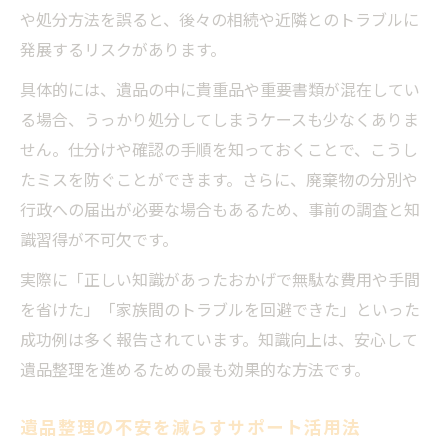
や処分方法を誤ると、後々の相続や近隣とのトラブルに
発展するリスクがあります。
具体的には、遺品の中に貴重品や重要書類が混在してい
る場合、うっかり処分してしまうケースも少なくありま
せん。仕分けや確認の手順を知っておくことで、こうし
たミスを防ぐことができます。さらに、廃棄物の分別や
行政への届出が必要な場合もあるため、事前の調査と知
識習得が不可欠です。
実際に「正しい知識があったおかげで無駄な費用や手間
を省けた」「家族間のトラブルを回避できた」といった
成功例は多く報告されています。知識向上は、安心して
遺品整理を進めるための最も効果的な方法です。
遺品整理の不安を減らすサポート活用法