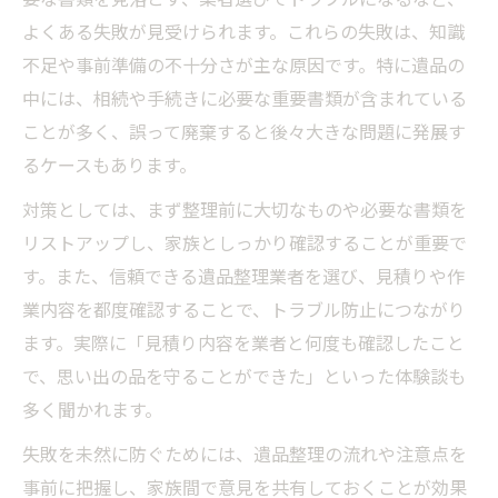
よくある失敗が見受けられます。これらの失敗は、知識
不足や事前準備の不十分さが主な原因です。特に遺品の
中には、相続や手続きに必要な重要書類が含まれている
ことが多く、誤って廃棄すると後々大きな問題に発展す
るケースもあります。
対策としては、まず整理前に大切なものや必要な書類を
リストアップし、家族としっかり確認することが重要で
す。また、信頼できる遺品整理業者を選び、見積りや作
業内容を都度確認することで、トラブル防止につながり
ます。実際に「見積り内容を業者と何度も確認したこと
で、思い出の品を守ることができた」といった体験談も
多く聞かれます。
失敗を未然に防ぐためには、遺品整理の流れや注意点を
事前に把握し、家族間で意見を共有しておくことが効果