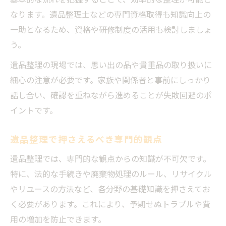
なります。遺品整理士などの専門資格取得も知識向上の
一助となるため、資格や研修制度の活用も検討しましょ
う。
遺品整理の現場では、思い出の品や貴重品の取り扱いに
細心の注意が必要です。家族や関係者と事前にしっかり
話し合い、確認を重ねながら進めることが失敗回避のポ
イントです。
遺品整理で押さえるべき専門的観点
遺品整理では、専門的な観点からの知識が不可欠です。
特に、法的な手続きや廃棄物処理のルール、リサイクル
やリユースの方法など、各分野の基礎知識を押さえてお
く必要があります。これにより、予期せぬトラブルや費
用の増加を防止できます。