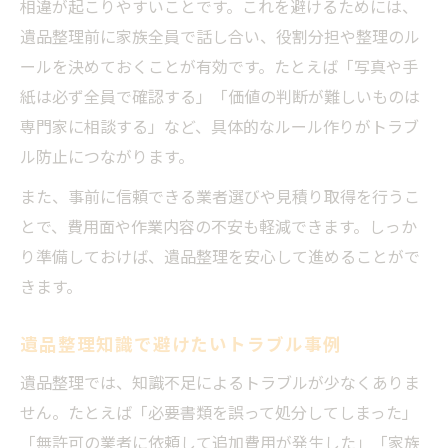
相違が起こりやすいことです。これを避けるためには、
遺品整理前に家族全員で話し合い、役割分担や整理のル
ールを決めておくことが有効です。たとえば「写真や手
紙は必ず全員で確認する」「価値の判断が難しいものは
専門家に相談する」など、具体的なルール作りがトラブ
ル防止につながります。
また、事前に信頼できる業者選びや見積り取得を行うこ
とで、費用面や作業内容の不安も軽減できます。しっか
り準備しておけば、遺品整理を安心して進めることがで
きます。
遺品整理知識で避けたいトラブル事例
遺品整理では、知識不足によるトラブルが少なくありま
せん。たとえば「必要書類を誤って処分してしまった」
「無許可の業者に依頼して追加費用が発生した」「家族