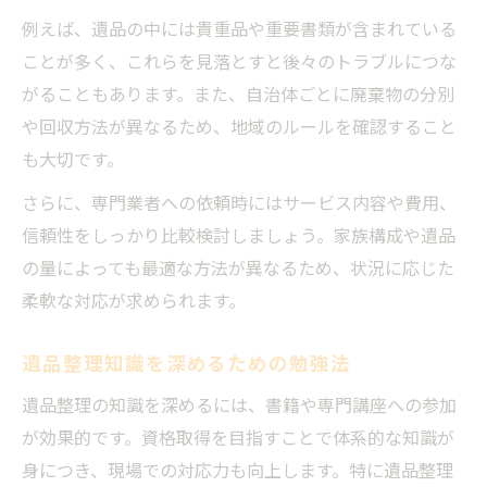
例えば、遺品の中には貴重品や重要書類が含まれている
ことが多く、これらを見落とすと後々のトラブルにつな
がることもあります。また、自治体ごとに廃棄物の分別
や回収方法が異なるため、地域のルールを確認すること
も大切です。
さらに、専門業者への依頼時にはサービス内容や費用、
信頼性をしっかり比較検討しましょう。家族構成や遺品
の量によっても最適な方法が異なるため、状況に応じた
柔軟な対応が求められます。
遺品整理知識を深めるための勉強法
遺品整理の知識を深めるには、書籍や専門講座への参加
が効果的です。資格取得を目指すことで体系的な知識が
身につき、現場での対応力も向上します。特に遺品整理