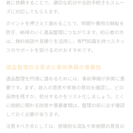
者に依頼することで、適切な処分や法的手続きもスムー
ズに対応してもらえます。
ポイントを押さえて進めることで、時間や費用の無駄を
防ぎ、納得のいく遺品整理につながります。初心者の方
は、無料相談や見積りを活用し、専門知識を持つスタッ
フのサポートを受けるのがおすすめです。
遺品整理の注意点と事前準備の重要性
遺品整理を円滑に進めるためには、事前準備が非常に重
要です。まず、故人の意思や家族の意向を確認し、どの
品物を残すか、処分するかをリスト化しましょう。とく
に相続に関わる財産や重要書類は、整理の前に必ず確認
しておく必要があります。
注意すべき点としては、感情的な混乱や家族間の意見の