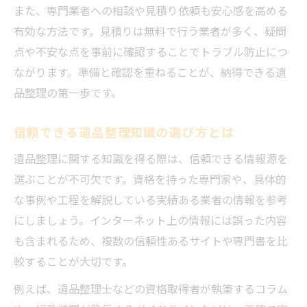
また、専門業者への相談や見積り依頼も安心感を高める
有効な方法です。見積りは無料で行う業者が多く、疑問
点や不安な点を事前に確認することでトラブル防止につ
ながります。準備と確認を重ねることが、納得できる遺
品整理の第一歩です。
信頼できる遺品整理知識の選び方とは
遺品整理に関する知識を得る際は、信頼できる情報源を
選ぶことが不可欠です。資格を持った専門家や、具体的
な事例や工程を解説している実績ある業者の情報を参考
にしましょう。インターネット上の情報には誤った内容
も含まれるため、複数の信頼性あるサイトや専門書を比
較することが大切です。
例えば、遺品整理士などの資格取得者が執筆するコラム