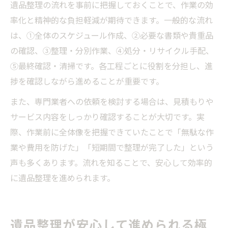
遺品整理の流れを事前に把握しておくことで、作業の効
率化と精神的な負担軽減が期待できます。一般的な流れ
は、①全体のスケジュール作成、②必要な書類や貴重品
の確認、③整理・分別作業、④処分・リサイクル手配、
⑤最終確認・清掃です。各工程ごとに役割を分担し、進
捗を確認しながら進めることが重要です。
また、専門業者への依頼を検討する場合は、見積もりや
サービス内容をしっかり確認することが大切です。実
際、作業前に全体像を把握できていたことで「無駄な作
業や費用を防げた」「短期間で整理が完了した」という
声も多くあります。流れを知ることで、安心して効率的
に遺品整理を進められます。
遺品整理が安心して進められる極