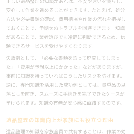
正しい遺品整理の知識があれば、不安や迷いを減らし、
安心して作業を進めることができます。たとえば、処分
方法や必要書類の確認、費用相場や作業の流れを把握し
ておくことで、予期せぬトラブルを回避できます。知識
があることで、業者選びでも冷静に判断できるため、信
頼できるサービスを受けやすくなります。
失敗例として、「必要な書類を誤って廃棄してしまっ
た」「費用が予想以上にかかった」などがありますが、
事前に知識を持っていればこうしたリスクを防げます。
逆に、専門知識を活用した成功例としては、貴重品の見
落としを防ぎ、スムーズに手続きを完了できたケースが
挙げられます。知識の有無が安心感に直結するのです。
遺品整理の知識向上が家族にも役立つ理由
遺品整理の知識を家族全員で共有することは、作業の効