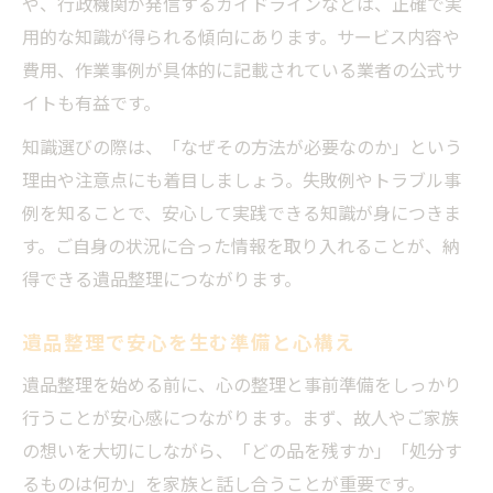
や、行政機関が発信するガイドラインなどは、正確で実
用的な知識が得られる傾向にあります。サービス内容や
費用、作業事例が具体的に記載されている業者の公式サ
イトも有益です。
知識選びの際は、「なぜその方法が必要なのか」という
理由や注意点にも着目しましょう。失敗例やトラブル事
例を知ることで、安心して実践できる知識が身につきま
す。ご自身の状況に合った情報を取り入れることが、納
得できる遺品整理につながります。
遺品整理で安心を生む準備と心構え
遺品整理を始める前に、心の整理と事前準備をしっかり
行うことが安心感につながります。まず、故人やご家族
の想いを大切にしながら、「どの品を残すか」「処分す
るものは何か」を家族と話し合うことが重要です。