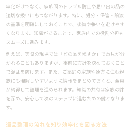
率化だけでなく、家族間のトラブル防止や思い出の品の
適切な扱いにもつながります。特に、処分・保管・譲渡
の基準を明確にしておくことで、後悔や争いを避けやす
くなります。知識があることで、家族内での役割分担も
スムーズに進みます。
例えば、実際の現場では「どの品を残すか」で意見が分
かれることもありますが、事前に方針を決めておくこと
で混乱を防げます。また、ご高齢の家族や遠方に住む親
族にも理解しやすいように情報をまとめておくと、全員
が納得して整理を進められます。知識の共有は家族の絆
を深め、安心して次のステップに進むための鍵となりま
す。
遺品整理の流れを知り効率化を図る方法