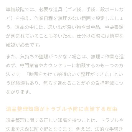
準備段階では、必要な道具（ゴミ袋、手袋、段ボールな
ど）を揃え、作業日程を無理のない範囲で設定しましょ
う。遺品の中には、思い出が深い物や貴重品、重要書類
が含まれていることも多いため、仕分けの際には慎重な
確認が必要です。
また、気持ちの整理がつかない場合は、無理に作業を進
めず、専門業者やカウンセラーに相談するのも一つの方
法です。「時間をかけて納得のいく整理ができた」とい
う経験談もあり、焦らず進めることが心の負担軽減につ
ながります。
遺品整理知識がトラブル予防に直結する理由
遺品整理に関する正しい知識を持つことは、トラブルや
失敗を未然に防ぐ鍵となります。例えば、法的な手続き