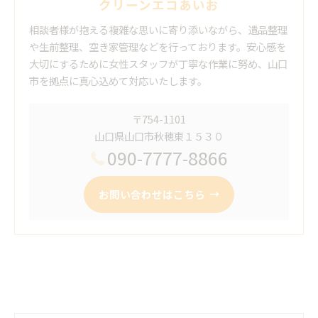
クリーンエコあいお
相談者様が抱える複雑な思いに寄り添いながら、遺品整理
や生前整理、空き家管理などを行っております。安心感を
大切にするために女性スタッフが丁寧な作業に努め、山口
市を拠点に真心込めて対応いたします。
〒754-1101
山口県山口市秋穂東１５３０
090-7777-8866
お問い合わせはこちら