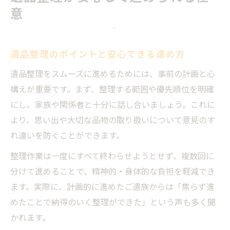
意
遺品整理のポイントと安心できる進め方
遺品整理をスムーズに進めるためには、事前の計画と心
構えが重要です。まず、整理する範囲や優先順位を明確
にし、家族や関係者と十分に話し合いましょう。これに
より、思い出や大切な品物の取り扱いについて意見のす
れ違いを防ぐことができます。
整理作業は一度にすべて終わらせようとせず、複数回に
分けて進めることで、精神的・身体的な負担を軽減でき
ます。実際に、計画的に進めたご遺族からは「焦らず進
めたことで納得のいく整理ができた」という声も多く聞
かれます。